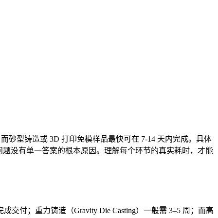
，而砂型铸造或 3D 打印免模样品最快可在 7-14 天内完成。具体
问题没有单一答案的根本原因。理解每个环节的真实耗时，才能
成交付；重力铸造（Gravity Die Casting）一般需 3–5 周；而高