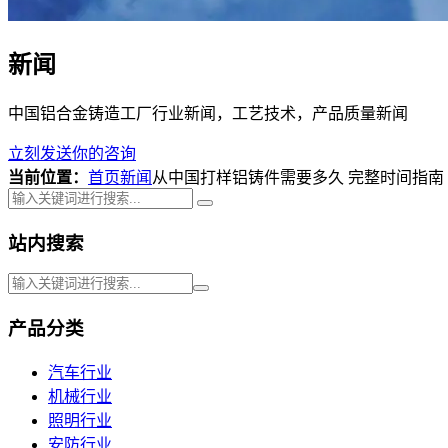
新闻
中国铝合金铸造工厂行业新闻，工艺技术，产品质量新闻
立刻发送你的咨询
当前位置：
首页
新闻
从中国打样铝铸件需要多久 完整时间指南
站内搜索
产品分类
汽车行业
机械行业
照明行业
安防行业