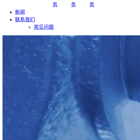
务
务
务
新闻
联系我们
常见问题