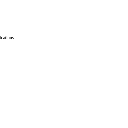
ications