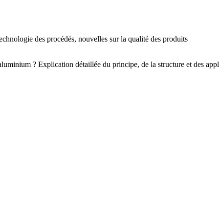
echnologie des procédés, nouvelles sur la qualité des produits
luminium ? Explication détaillée du principe, de la structure et des appl