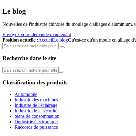
Le blog
Nouvelles de l'industrie chinoise du moulage d'alliages d'aluminium, t
Envoyez votre demande maintenant
Position actuelle :
Accueil
Le blog
Qu'est-ce qu'un moule en alliage d'a
Recherche dans le site
Classification des produits
Automobile
Industrie des machines
Industrie de l'éclairage
Industrie de la sécurité
biens de consommation
l'industrie électronique
Raccords de puissance