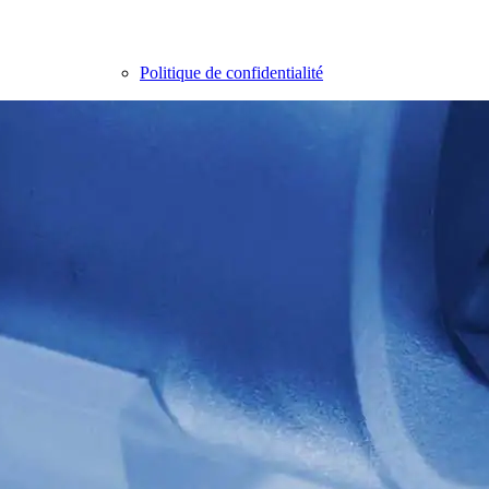
Politique de confidentialité