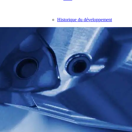
Historique du développement