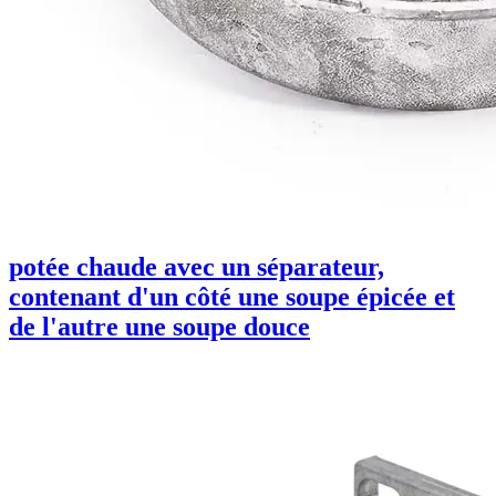
potée chaude avec un séparateur,
contenant d'un côté une soupe épicée et
de l'autre une soupe douce