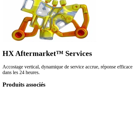
HX Aftermarket™ Services
Accostage vertical, dynamique de service accrue, réponse efficace
dans les 24 heures.
Produits associés