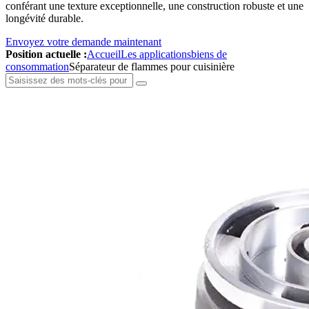
conférant une texture exceptionnelle, une construction robuste et une
longévité durable.
Envoyez votre demande maintenant
Position actuelle :
Accueil
Les applications
biens de
consommation
Séparateur de flammes pour cuisinière