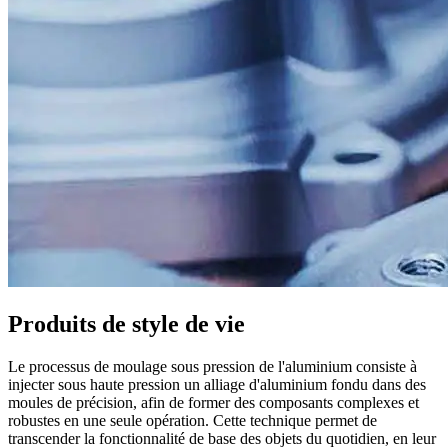
Produits de style de vie
Le processus de moulage sous pression de l'aluminium consiste à
injecter sous haute pression un alliage d'aluminium fondu dans des
moules de précision, afin de former des composants complexes et
robustes en une seule opération. Cette technique permet de
transcender la fonctionnalité de base des objets du quotidien, en leur