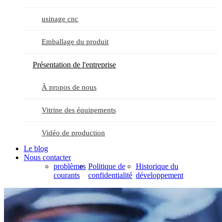
usinage cnc
Emballage du produit
Présentation de l'entreprise
À propos de nous
Vitrine des équipements
Vidéo de production
Le blog
Nous contacter
problèmes
Politique de
Historique du
courants
confidentialité
développement