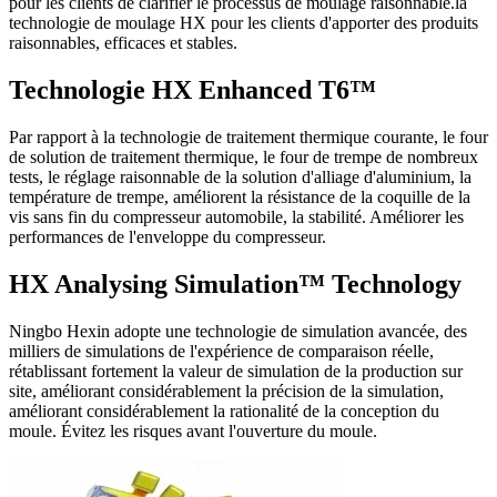
pour les clients de clarifier le processus de moulage raisonnable.la
technologie de moulage HX pour les clients d'apporter des produits
raisonnables, efficaces et stables.
Technologie HX Enhanced T6™
Par rapport à la technologie de traitement thermique courante, le four
de solution de traitement thermique, le four de trempe de nombreux
tests, le réglage raisonnable de la solution d'alliage d'aluminium, la
température de trempe, améliorent la résistance de la coquille de la
vis sans fin du compresseur automobile, la stabilité. Améliorer les
performances de l'enveloppe du compresseur.
HX Analysing Simulation™ Technology
Ningbo Hexin adopte une technologie de simulation avancée, des
milliers de simulations de l'expérience de comparaison réelle,
rétablissant fortement la valeur de simulation de la production sur
site, améliorant considérablement la précision de la simulation,
améliorant considérablement la rationalité de la conception du
moule. Évitez les risques avant l'ouverture du moule.