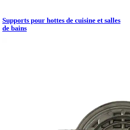
Supports pour hottes de cuisine et salles
de bains