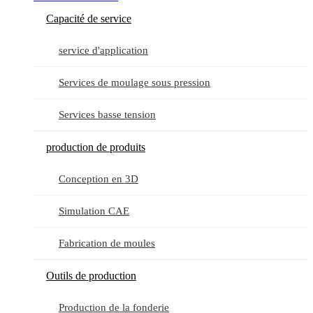
Capacité de service
service d'application
Services de moulage sous pression
Services basse tension
production de produits
Conception en 3D
Simulation CAE
Fabrication de moules
Outils de production
Production de la fonderie