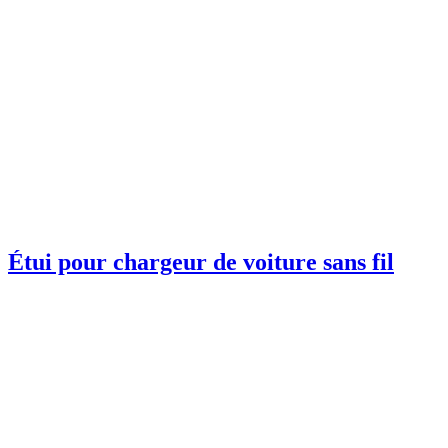
Étui pour chargeur de voiture sans fil