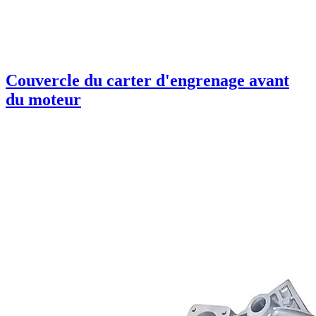
Couvercle du carter d'engrenage avant
du moteur