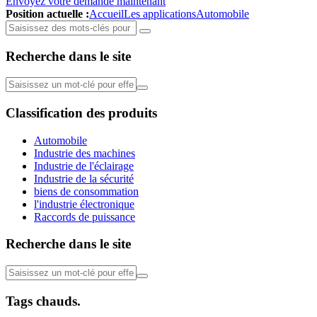
Envoyez votre demande maintenant
Position actuelle :
Accueil
Les applications
Automobile
Recherche dans le site
Classification des produits
Automobile
Industrie des machines
Industrie de l'éclairage
Industrie de la sécurité
biens de consommation
l'industrie électronique
Raccords de puissance
Recherche dans le site
Tags chauds.