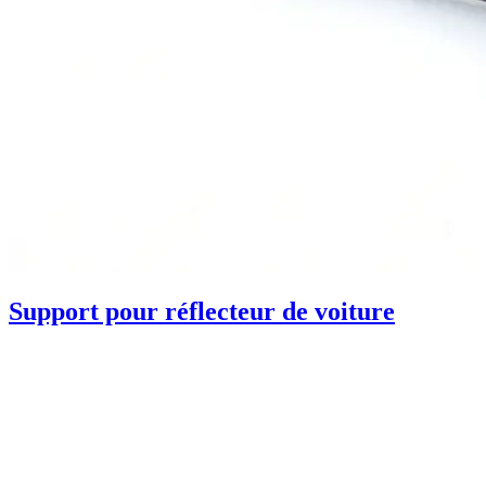
Support pour réflecteur de voiture