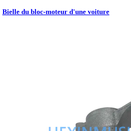
Bielle du bloc-moteur d'une voiture