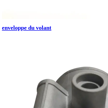
enveloppe du volant