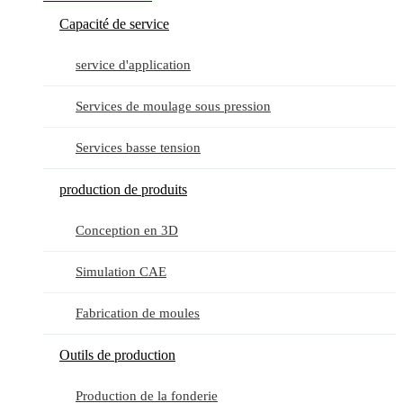
Capacité de service
service d'application
Services de moulage sous pression
Services basse tension
production de produits
Conception en 3D
Simulation CAE
Fabrication de moules
Outils de production
Production de la fonderie