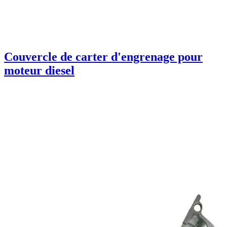
Couvercle de carter d'engrenage pour
moteur diesel