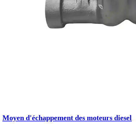
Moyen d'échappement des moteurs diesel