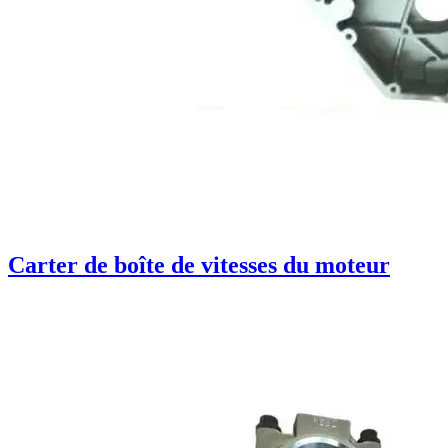
Carter de boîte de vitesses du moteur