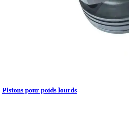
Pistons pour poids lourds