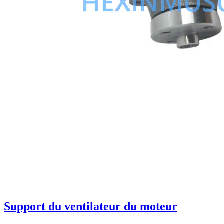
Support du ventilateur du moteur