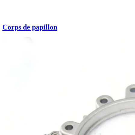
Corps de papillon