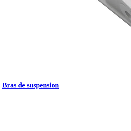
Bras de suspension