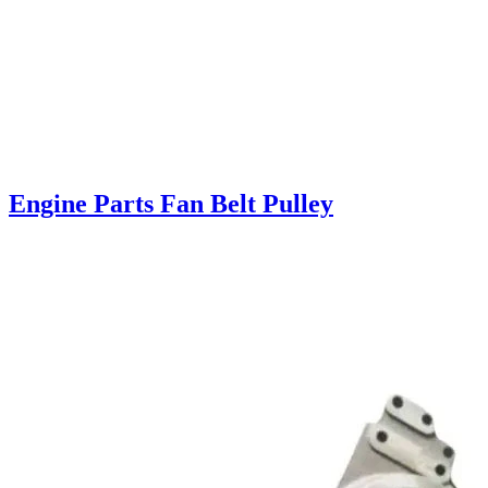
Engine Parts Fan Belt Pulley