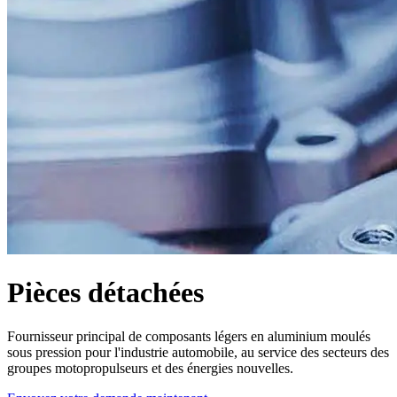
Pièces détachées
Fournisseur principal de composants légers en aluminium moulés
sous pression pour l'industrie automobile, au service des secteurs des
groupes motopropulseurs et des énergies nouvelles.