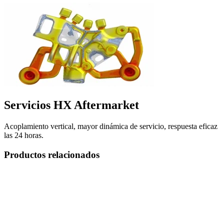
Servicios HX Aftermarket
Acoplamiento vertical, mayor dinámica de servicio, respuesta eficaz
las 24 horas.
Productos relacionados