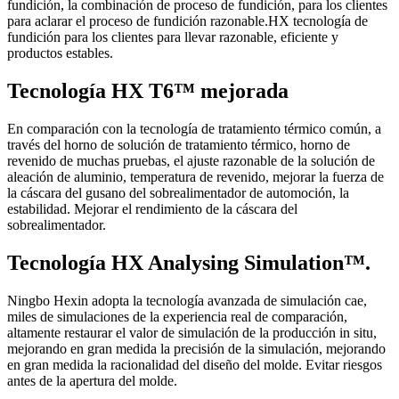
fundición, la combinación de proceso de fundición, para los clientes
para aclarar el proceso de fundición razonable.HX tecnología de
fundición para los clientes para llevar razonable, eficiente y
productos estables.
Tecnología HX T6™ mejorada
En comparación con la tecnología de tratamiento térmico común, a
través del horno de solución de tratamiento térmico, horno de
revenido de muchas pruebas, el ajuste razonable de la solución de
aleación de aluminio, temperatura de revenido, mejorar la fuerza de
la cáscara del gusano del sobrealimentador de automoción, la
estabilidad. Mejorar el rendimiento de la cáscara del
sobrealimentador.
Tecnología HX Analysing Simulation™.
Ningbo Hexin adopta la tecnología avanzada de simulación cae,
miles de simulaciones de la experiencia real de comparación,
altamente restaurar el valor de simulación de la producción in situ,
mejorando en gran medida la precisión de la simulación, mejorando
en gran medida la racionalidad del diseño del molde. Evitar riesgos
antes de la apertura del molde.