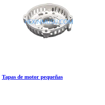
Tapas de motor pequeñas