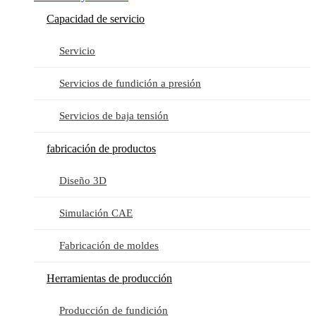
Capacidad de servicio
Servicio
Servicios de fundición a presión
Servicios de baja tensión
fabricación de productos
Diseño 3D
Simulación CAE
Fabricación de moldes
Herramientas de producción
Producción de fundición