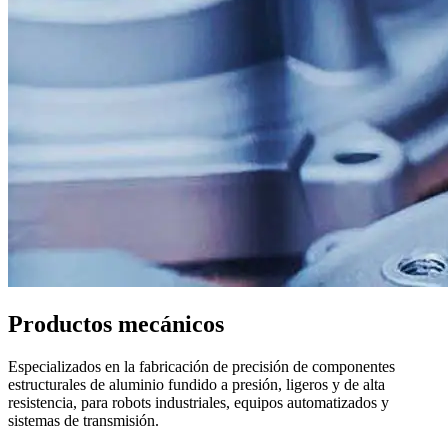
Productos mecánicos
Especializados en la fabricación de precisión de componentes
estructurales de aluminio fundido a presión, ligeros y de alta
resistencia, para robots industriales, equipos automatizados y
sistemas de transmisión.