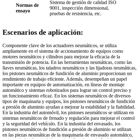
Sistema de gestión de calidad ISO
Normas de
9001, inspección dimensional,
ensayo
pruebas de resistencia, etc.
Escenarios de aplicación:
Componente clave de los actuadores neumáticos, se utiliza
ampliamente en el sistema de accionamiento de equipos como
motores neumáticos y cilindros para mejorar la eficacia de la
transmisión de potencia. En las herramientas neumáticas, como las
llaves neumáticas, los taladros neumáticos y las lijadoras neumáticas,
los pistones neumáticos de fundición de aluminio proporcionan un
rendimiento de trabajo eficiente. Además, desempeñan un papel
importante en equipos de automatización, en líneas de montaje
automático y sistemas robotizados para lograr un control preciso y
un funcionamiento eficaz. En los sistemas neumáticos de diversos
tipos de maquinaria y equipos, los pistones neumáticos de fundición
a presión de aluminio ayudan a mejorar la estabilidad y la fiabilidad.
En la industria del automóvil, los pistones neumáticos se utilizan en
sistemas neumáticos de frenado y regulación para mejorar el control
y la seguridad del vehículo. En la industria del envasado, los
pistones neumáticos de fundición a presión de aluminio se utilizan
en las piezas neumáticas de la maquinaria de envasado automático,