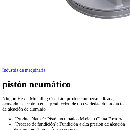
Industria de maquinaria
pistón neumático
Ningbo Hexin Moulding Co., Ltd. producción personalizada,
oem/odm se centran en la producción de una variedad de productos
de aleación de aluminio.
{Product Name}: Pistón neumático Made in China Factory
{Proceso de fundición}: Fundición a alta presión de aleación
de aluminio (fundición a presión)