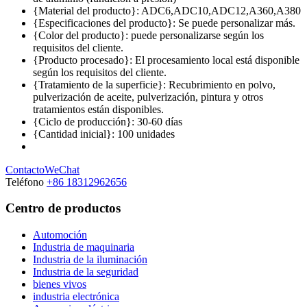
{Material del producto}: ADC6,ADC10,ADC12,A360,A380
{Especificaciones del producto}: Se puede personalizar más.
{Color del producto}: puede personalizarse según los
requisitos del cliente.
{Producto procesado}: El procesamiento local está disponible
según los requisitos del cliente.
{Tratamiento de la superficie}: Recubrimiento en polvo,
pulverización de aceite, pulverización, pintura y otros
tratamientos están disponibles.
{Ciclo de producción}: 30-60 días
{Cantidad inicial}: 100 unidades
Contacto
WeChat
Teléfono
+86 18312962656
Centro de productos
Automoción
Industria de maquinaria
Industria de la iluminación
Industria de la seguridad
bienes vivos
industria electrónica