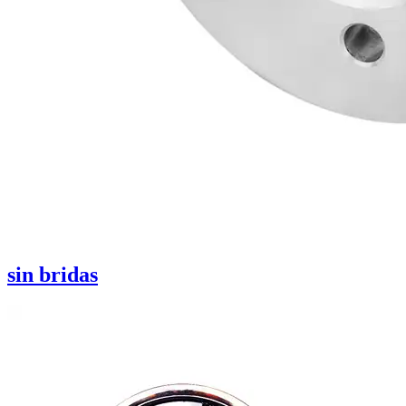
sin bridas