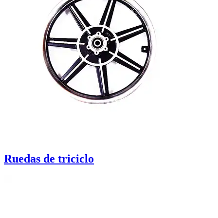
Ruedas de triciclo