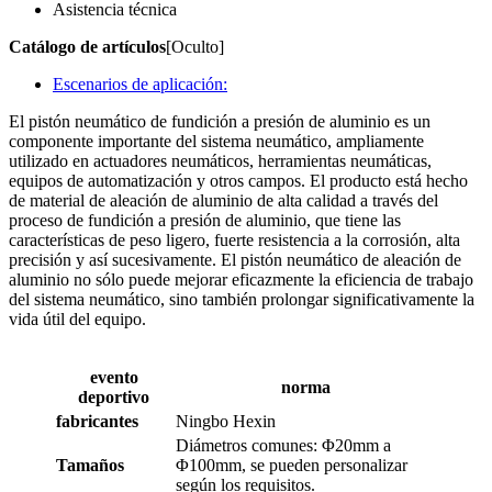
Asistencia técnica
Catálogo de artículos
[Oculto]
Escenarios de aplicación:
El pistón neumático de fundición a presión de aluminio es un
componente importante del sistema neumático, ampliamente
utilizado en actuadores neumáticos, herramientas neumáticas,
equipos de automatización y otros campos. El producto está hecho
de material de aleación de aluminio de alta calidad a través del
proceso de fundición a presión de aluminio, que tiene las
características de peso ligero, fuerte resistencia a la corrosión, alta
precisión y así sucesivamente. El pistón neumático de aleación de
aluminio no sólo puede mejorar eficazmente la eficiencia de trabajo
del sistema neumático, sino también prolongar significativamente la
vida útil del equipo.
evento
norma
deportivo
fabricantes
Ningbo Hexin
Diámetros comunes: Φ20mm a
Tamaños
Φ100mm, se pueden personalizar
según los requisitos.