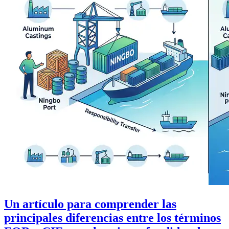
Un artículo para comprender las
principales diferencias entre los términos