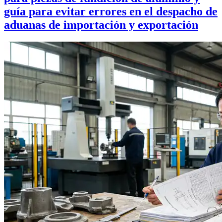
guía para evitar errores en el despacho de
aduanas de importación y exportación