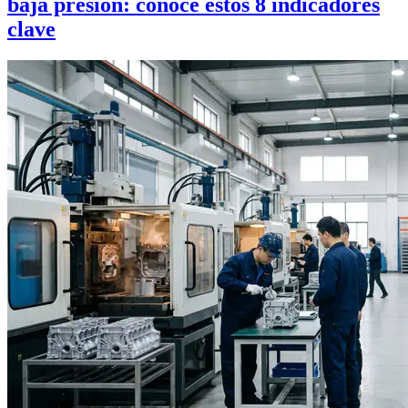
baja presión: conoce estos 8 indicadores
clave