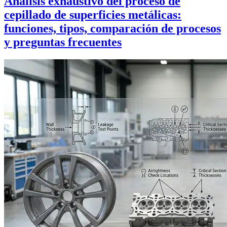
Análisis exhaustivo del proceso de
cepillado de superficies metálicas:
funciones, tipos, comparación de procesos
y preguntas frecuentes