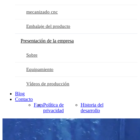
mecanizado cnc
Embalaje del producto
Presentación de la empresa
Sobre
Equipamiento
Vídeos de producción
Blog
Contacto
Faqs
Política de
Historia del
privacidad
desarrollo