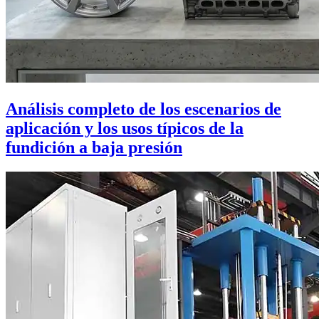
Análisis completo de los escenarios de
aplicación y los usos típicos de la
fundición a baja presión