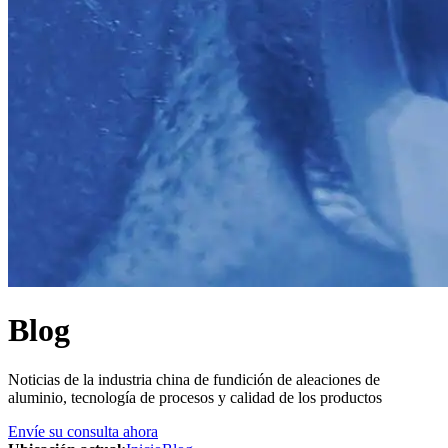
Blog
Noticias de la industria china de fundición de aleaciones de
aluminio, tecnología de procesos y calidad de los productos
Envíe su consulta ahora