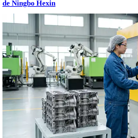
de Ningbo Hexin