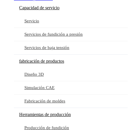
Capacidad de servicio
Servicio
Servicios de fundición a presión
Servicios de baja tensión
fabricación de productos
Diseño 3D
Simulación CAE
Fabricación de moldes
Herramientas de producción
Producción de fundición