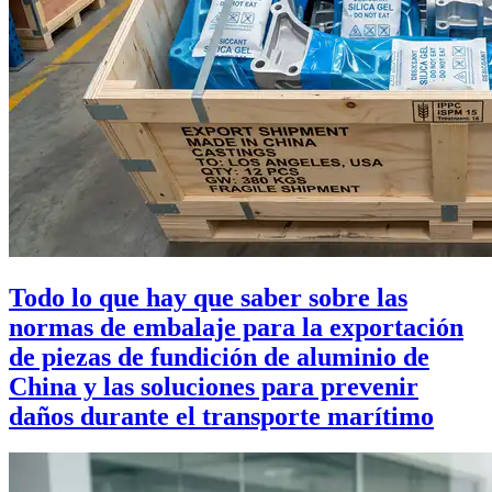
Todo lo que hay que saber sobre las
normas de embalaje para la exportación
de piezas de fundición de aluminio de
China y las soluciones para prevenir
daños durante el transporte marítimo