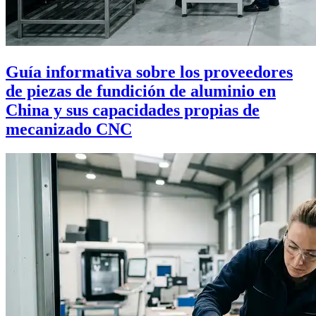
Guía informativa sobre los proveedores
de piezas de fundición de aluminio en
China y sus capacidades propias de
mecanizado CNC