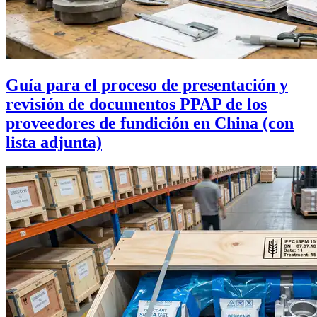
Guía para el proceso de presentación y
revisión de documentos PPAP de los
proveedores de fundición en China (con
lista adjunta)