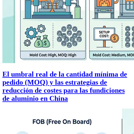
El umbral real de la cantidad mínima de
pedido (MOQ) y las estrategias de
reducción de costes para las fundiciones
de aluminio en China