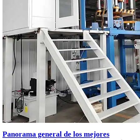
Panorama general de los mejores