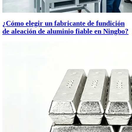
¿Cómo elegir un fabricante de fundición
de aleación de aluminio fiable en Ningbo?