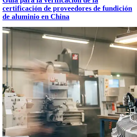
Guía para la verificación de la
certificación de proveedores de fundición
de aluminio en China