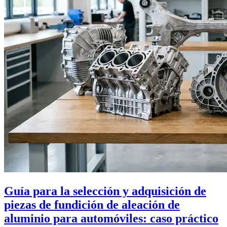
Guía para la selección y adquisición de
piezas de fundición de aleación de
aluminio para automóviles: caso práctico