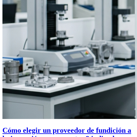
Cómo elegir un proveedor de fundición a