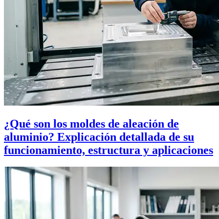
¿Qué son los moldes de aleación de
aluminio? Explicación detallada de su
funcionamiento, estructura y aplicaciones