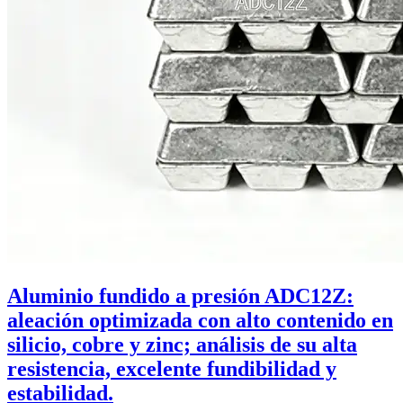
Aluminio fundido a presión ADC12Z:
aleación optimizada con alto contenido en
silicio, cobre y zinc; análisis de su alta
resistencia, excelente fundibilidad y
estabilidad.