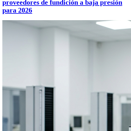
proveedores de fundición a baja presión
para 2026