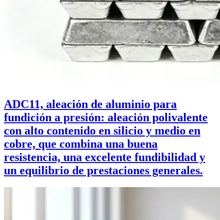
ADC11, aleación de aluminio para
fundición a presión: aleación polivalente
con alto contenido en silicio y medio en
cobre, que combina una buena
resistencia, una excelente fundibilidad y
un equilibrio de prestaciones generales.