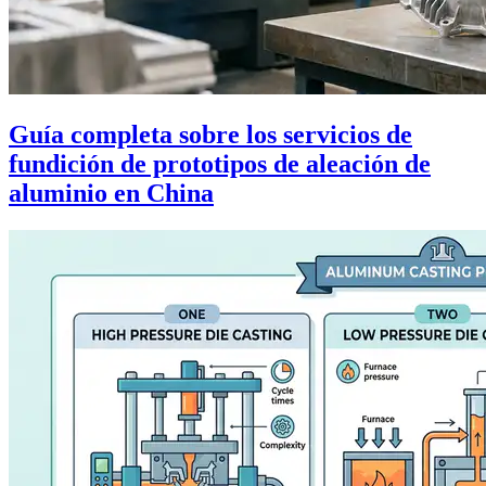
Guía completa sobre los servicios de
fundición de prototipos de aleación de
aluminio en China