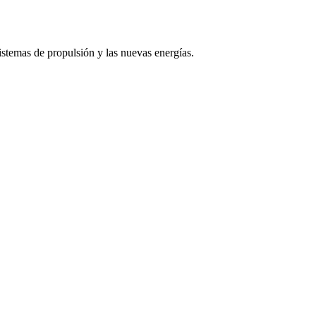
istemas de propulsión y las nuevas energías.