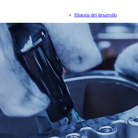
Historia del desarrollo