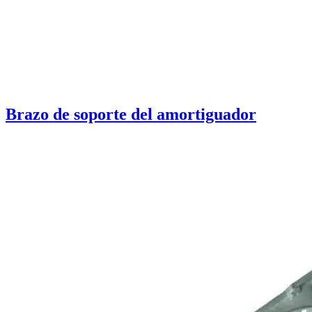
Brazo de soporte del amortiguador