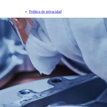
Política de privacidad