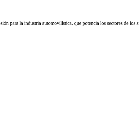
ón para la industria automovilística, que potencia los sectores de los s