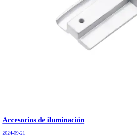
Accesorios de iluminación
2024-09-21