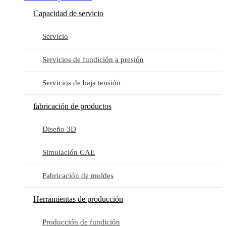
Capacidad de servicio
Servicio
Servicios de fundición a presión
Servicios de baja tensión
fabricación de productos
Diseño 3D
Simulación CAE
Fabricación de moldes
Herramientas de producción
Producción de fundición