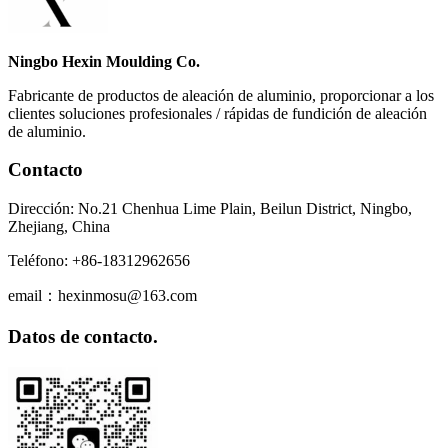
Ningbo Hexin Moulding Co.
Fabricante de productos de aleación de aluminio, proporcionar a los
clientes soluciones profesionales / rápidas de fundición de aleación
de aluminio.
Contacto
Dirección: No.21 Chenhua Lime Plain, Beilun District, Ningbo,
Zhejiang, China
Teléfono: +86-18312962656
email：hexinmosu@163.com
Datos de contacto.