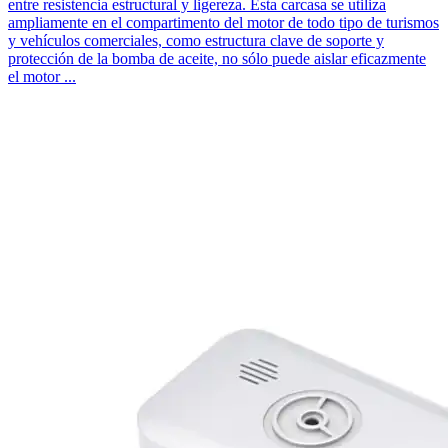
entre resistencia estructural y ligereza. Esta carcasa se utiliza
ampliamente en el compartimento del motor de todo tipo de turismos
y vehículos comerciales, como estructura clave de soporte y
protección de la bomba de aceite, no sólo puede aislar eficazmente
el motor ...