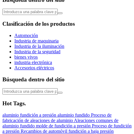
Clasificación de los productos
Automoción
Industria de maquinaria
Industria de la iluminación
Industria de la seguridad
bienes vivos
industria electrónica
Accesorios eléctricos
Búsqueda dentro del sitio
Hot Tags.
aluminio
fundición a presión
aluminio fundido
Proceso de
fabricación de aleaciones de aluminio
Aleaciones comunes de
aluminio fundido
molde de fundición a presión
Proceso de fundición
a presión
Recambios de automóvil
fundición a baja presión