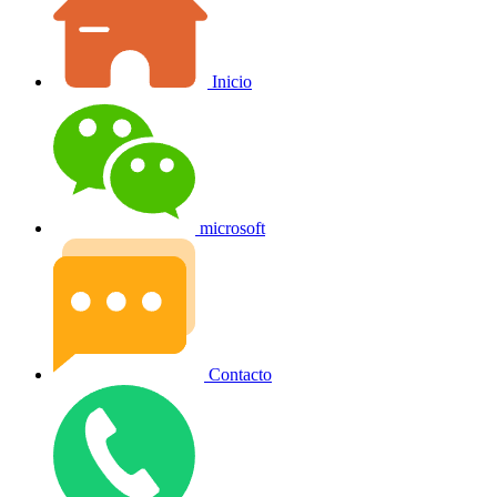
Inicio
microsoft
Contacto