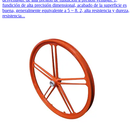
fundición de alta precisión dimensional, acabado de la superficie es
buena, generalmente equivalente a 5 ~ 8. 2, alta resistencia y dureza,
resistencia...