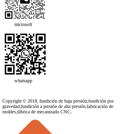
microsoft
whatsapp
Copyright © 2018, fundición de baja presión,fundición por
gravedad,fundición a presión de alta presión,fabricación de
moldes,fábrica de mecanizado CNC.