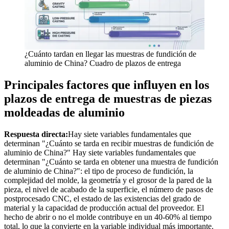
¿Cuánto tardan en llegar las muestras de fundición de
aluminio de China? Cuadro de plazos de entrega
Principales factores que influyen en los
plazos de entrega de muestras de piezas
moldeadas de aluminio
Respuesta directa:
Hay siete variables fundamentales que
determinan "¿Cuánto se tarda en recibir muestras de fundición de
aluminio de China?" Hay siete variables fundamentales que
determinan "¿Cuánto se tarda en obtener una muestra de fundición
de aluminio de China?": el tipo de proceso de fundición, la
complejidad del molde, la geometría y el grosor de la pared de la
pieza, el nivel de acabado de la superficie, el número de pasos de
postprocesado CNC, el estado de las existencias del grado de
material y la capacidad de producción actual del proveedor. El
hecho de abrir o no el molde contribuye en un 40-60% al tiempo
total, lo que la convierte en la variable individual más importante.