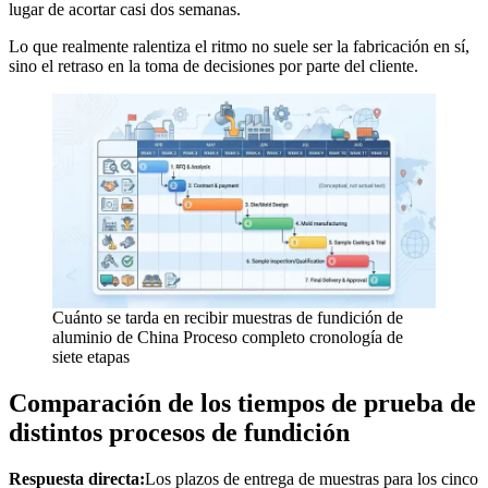
lugar de acortar casi dos semanas.
Lo que realmente ralentiza el ritmo no suele ser la fabricación en sí,
sino el retraso en la toma de decisiones por parte del cliente.
Cuánto se tarda en recibir muestras de fundición de
aluminio de China Proceso completo cronología de
siete etapas
Comparación de los tiempos de prueba de
distintos procesos de fundición
Respuesta directa:
Los plazos de entrega de muestras para los cinco