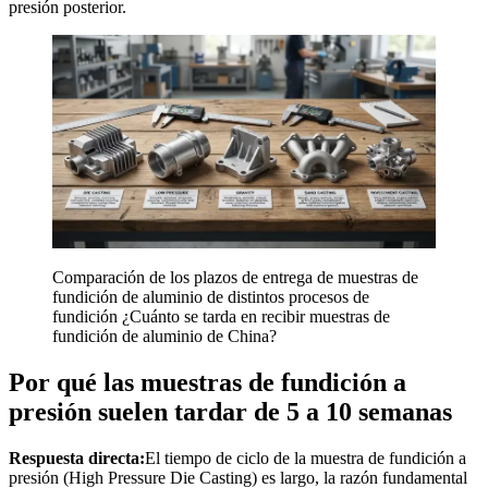
presión posterior.
Comparación de los plazos de entrega de muestras de
fundición de aluminio de distintos procesos de
fundición ¿Cuánto se tarda en recibir muestras de
fundición de aluminio de China?
Por qué las muestras de fundición a
presión suelen tardar de 5 a 10 semanas
Respuesta directa:
El tiempo de ciclo de la muestra de fundición a
presión (High Pressure Die Casting) es largo, la razón fundamental