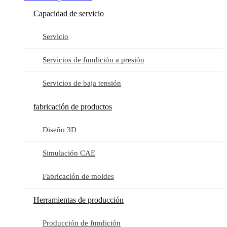
Capacidad de servicio
Servicio
Servicios de fundición a presión
Servicios de baja tensión
fabricación de productos
Diseño 3D
Simulación CAE
Fabricación de moldes
Herramientas de producción
Producción de fundición