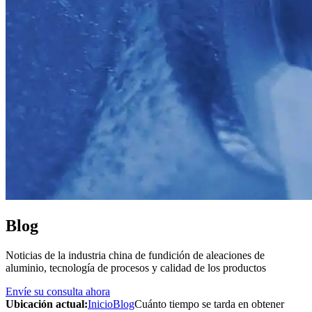
Blog
Noticias de la industria china de fundición de aleaciones de
aluminio, tecnología de procesos y calidad de los productos
Envíe su consulta ahora
Ubicación actual:
Inicio
Blog
Cuánto tiempo se tarda en obtener