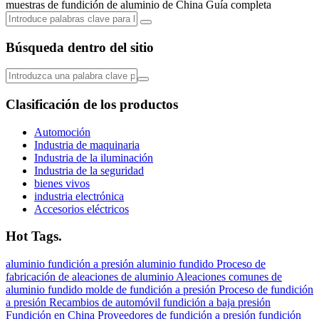
muestras de fundición de aluminio de China Guía completa
Búsqueda dentro del sitio
Clasificación de los productos
Automoción
Industria de maquinaria
Industria de la iluminación
Industria de la seguridad
bienes vivos
industria electrónica
Accesorios eléctricos
Hot Tags.
aluminio
fundición a presión
aluminio fundido
Proceso de
fabricación de aleaciones de aluminio
Aleaciones comunes de
aluminio fundido
molde de fundición a presión
Proceso de fundición
a presión
Recambios de automóvil
fundición a baja presión
Fundición en China
Proveedores de fundición a presión
fundición