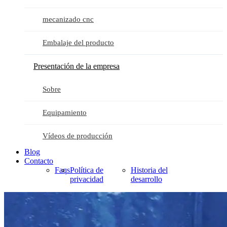
mecanizado cnc
Embalaje del producto
Presentación de la empresa
Sobre
Equipamiento
Vídeos de producción
Blog
Contacto
Faqs
Política de
Historia del
privacidad
desarrollo