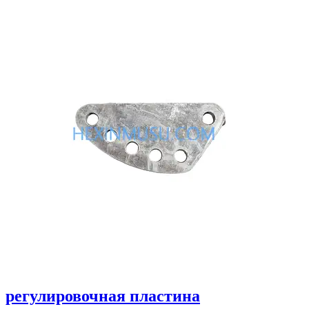
регулировочная пластина