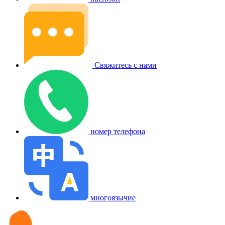
Свяжитесь с нами
номер телефона
многоязычие