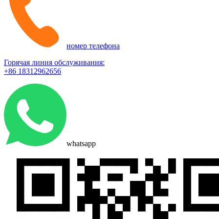
номер телефона
Горячая линия обслуживания:
+86 18312962656
whatsapp