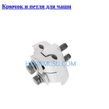
Крючок и петля для чаши