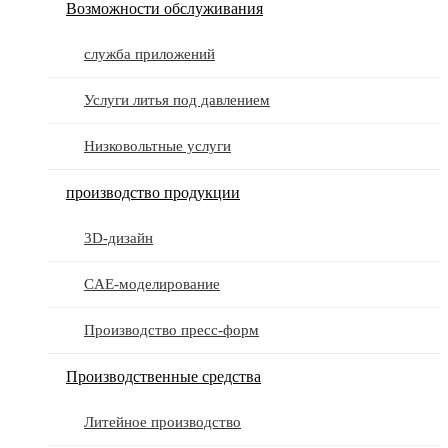
Возможности обслуживания
служба приложений
Услуги литья под давлением
Низковольтные услуги
производство продукции
3D-дизайн
CAE-моделирование
Производство пресс-форм
Производственные средства
Литейное производство