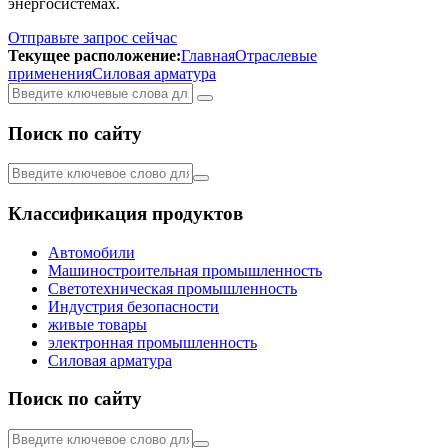
энергосистемах.
Отправьте запрос сейчас
Текущее расположение:
Главная
Отраслевые
применения
Силовая арматура
Поиск по сайту
Классификация продуктов
Автомобили
Машиностроительная промышленность
Светотехническая промышленность
Индустрия безопасности
живые товары
электронная промышленность
Силовая арматура
Поиск по сайту