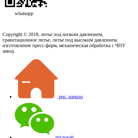
whatsapp
Copyright © 2018, литье под низким давлением,
гравитационное литье, литье под высоким давлением,
изготовление пресс-форм, механическая обработка с ЧПУ
завод
рис. начало
microsoft