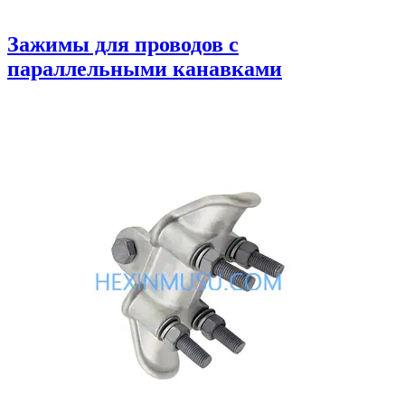
Зажимы для проводов с
параллельными канавками