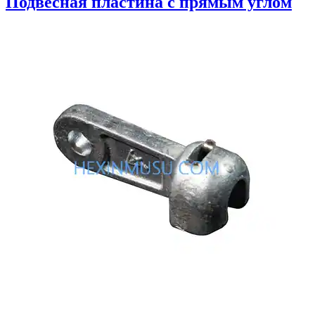
Подвесная пластина с прямым углом