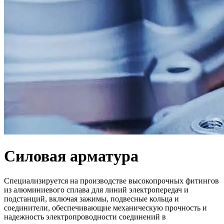
Силовая арматура
Специализируется на производстве высокопрочных фитингов
из алюминиевого сплава для линий электропередач и
подстанций, включая зажимы, подвесные кольца и
соединители, обеспечивающие механическую прочность и
надежность электропроводности соединений в