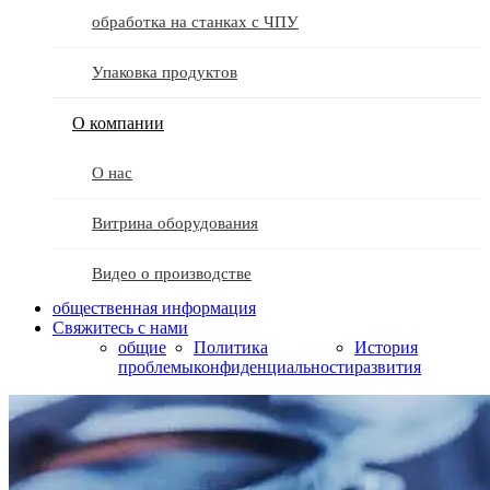
обработка на станках с ЧПУ
Упаковка продуктов
О компании
О нас
Витрина оборудования
Видео о производстве
общественная информация
Свяжитесь с нами
общие
Политика
История
проблемы
конфиденциальности
развития