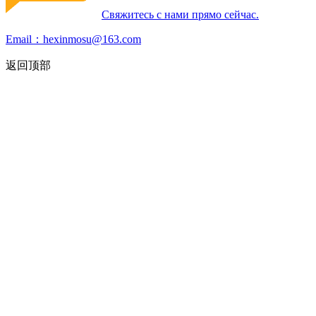
Свяжитесь с нами прямо сейчас.
Email：hexinmosu@163.com
返回顶部