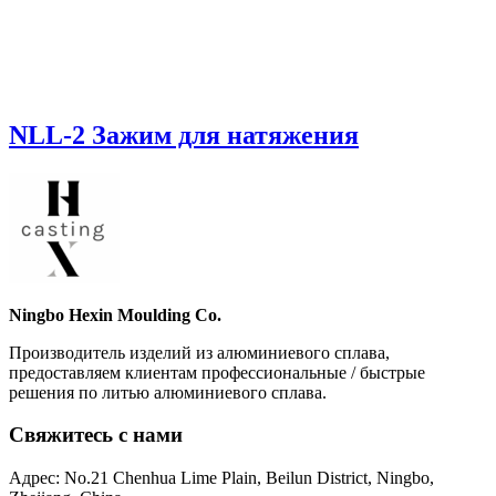
NLL-2 Зажим для натяжения
Ningbo Hexin Moulding Co.
Производитель изделий из алюминиевого сплава,
предоставляем клиентам профессиональные / быстрые
решения по литью алюминиевого сплава.
Свяжитесь с нами
Адрес: No.21 Chenhua Lime Plain, Beilun District, Ningbo,