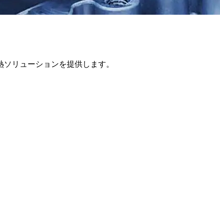
熱ソリューションを提供します。