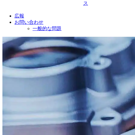
ス
広報
お問い合わせ
一般的な問題