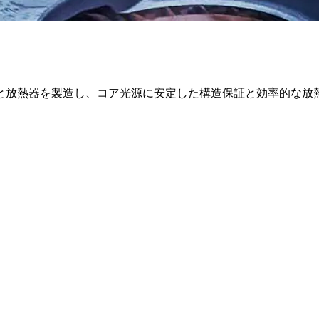
と放熱器を製造し、コア光源に安定した構造保証と効率的な放