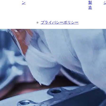
ン
製
造
プライバシーポリシー