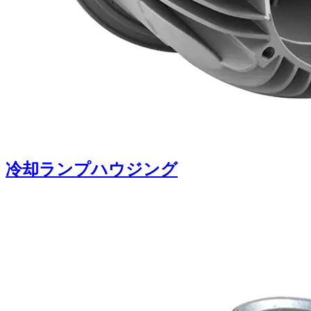
冷却ランプハウジング