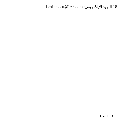
تكنولوجيا