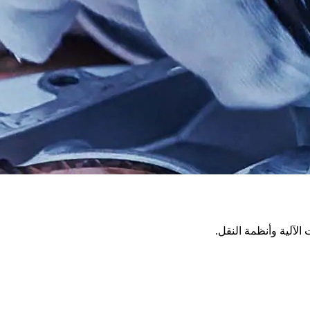
لآلية وأنظمة النقل.