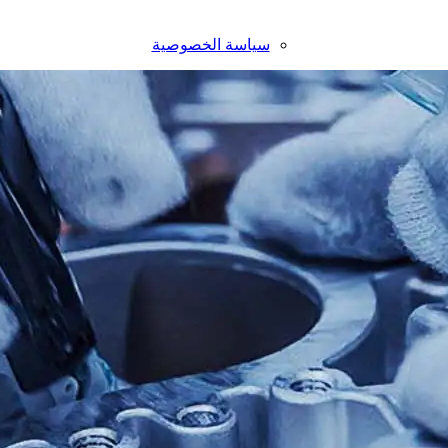
سياسة الخصوصية