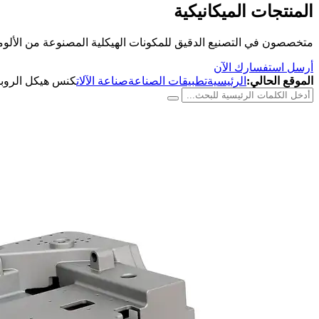
المنتجات الميكانيكية
متخصصون في التصنيع الدقيق للمكونات الهيكلية المصنوعة من الألومن
أرسل استفسارك الآن
الموقع الحالي:
الرئيسية
تطبيقات الصناعة
صناعة الآلات
كنس هيكل الروب