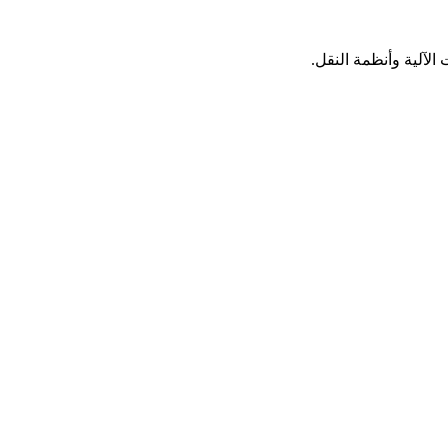
لآلية وأنظمة النقل.