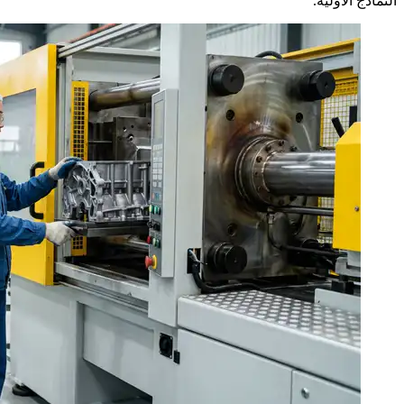
النماذج الأولية.