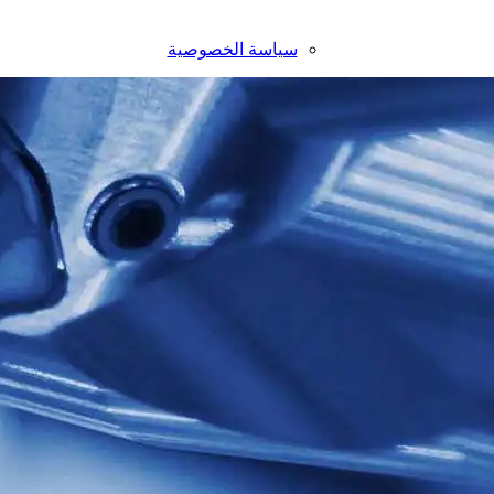
سياسة الخصوصية