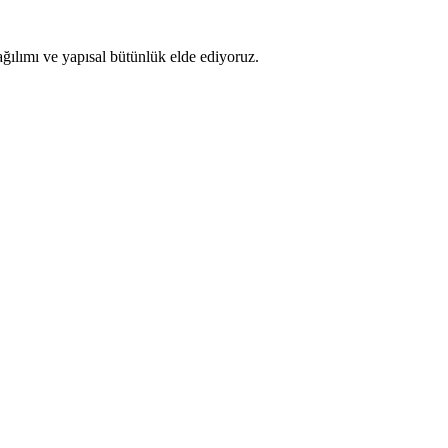
ğılımı ve yapısal bütünlük elde ediyoruz.