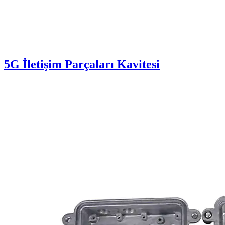
5G İletişim Parçaları Kavitesi