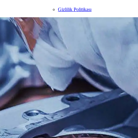
Gizlilik Politikası