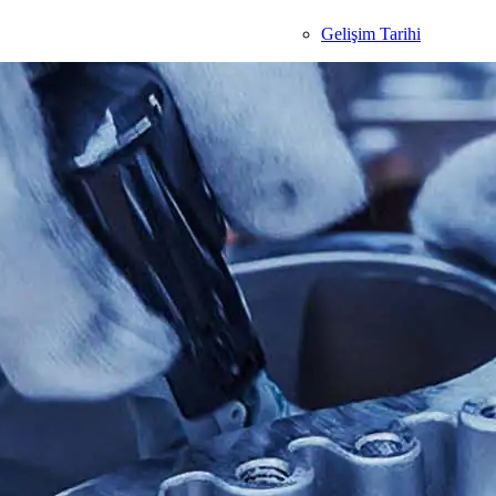
Gelişim Tarihi