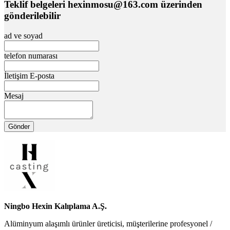
Teklif belgeleri hexinmosu@163.com üzerinden
gönderilebilir
ad ve soyad
telefon numarası
İletişim E-posta
Mesaj
Gönder
Ningbo Hexin Kalıplama A.Ş.
Alüminyum alaşımlı ürünler üreticisi, müşterilerine profesyonel /