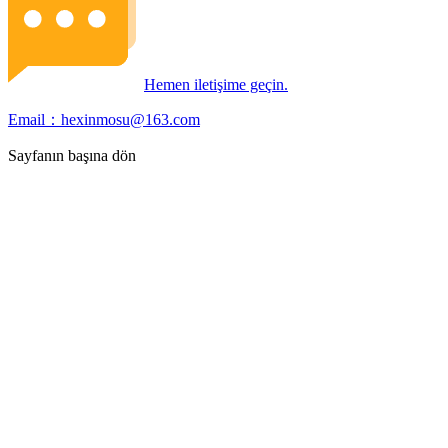
Hemen iletişime geçin.
Email：hexinmosu@163.com
Sayfanın başına dön