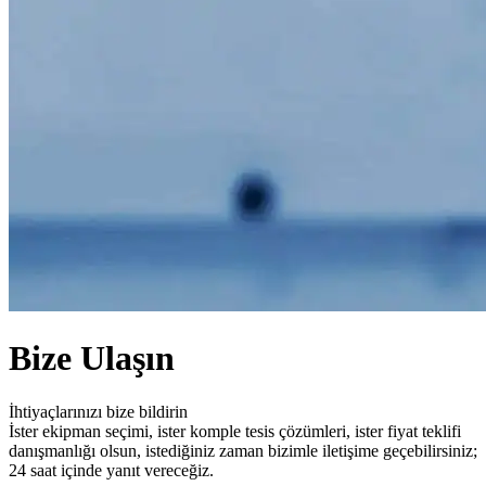
Bize Ulaşın
İhtiyaçlarınızı bize bildirin
İster ekipman seçimi, ister komple tesis çözümleri, ister fiyat teklifi
danışmanlığı olsun, istediğiniz zaman bizimle iletişime geçebilirsiniz;
24 saat içinde yanıt vereceğiz.