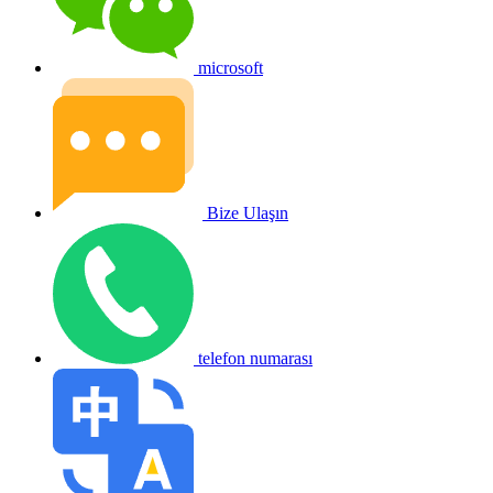
microsoft
Bize Ulaşın
telefon numarası