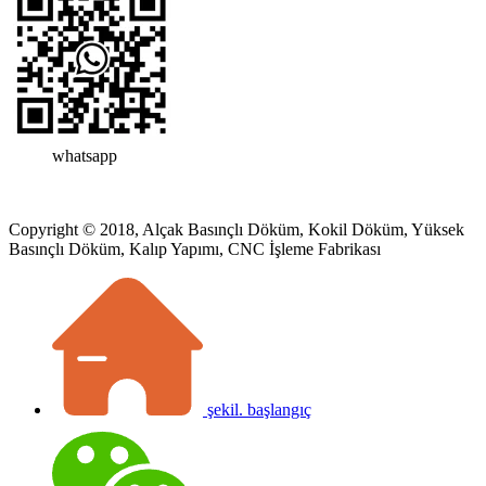
whatsapp
Copyright © 2018, Alçak Basınçlı Döküm, Kokil Döküm, Yüksek
Basınçlı Döküm, Kalıp Yapımı, CNC İşleme Fabrikası
şekil. başlangıç