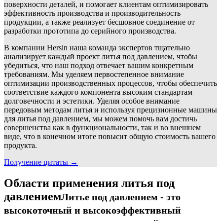
поверхности деталей, и помогает клиентам оптимизировать
эффективность производства и производительность
продукции, а также реализует бесшовное соединение от
разработки прототипа до серийного производства.
В компании Hersin наша команда экспертов тщательно
анализирует каждый проект литья под давлением, чтобы
убедиться, что наш подход отвечает вашим конкретным
требованиям. Мы уделяем первостепенное внимание
оптимизации производственных процессов, чтобы обеспечить
соответствие каждого компонента высоким стандартам
долговечности и эстетики. Уделяя особое внимание
передовым методам литья и используя прецизионные машины
для литья под давлением, мы можем помочь вам достичь
совершенства как в функциональности, так и во внешнем
виде, что в конечном итоге повысит общую стоимость вашего
продукта.
Получение цитаты →
Области применения литья под
давлением
Литье под давлением - это
высокоточный и высокоэффективный