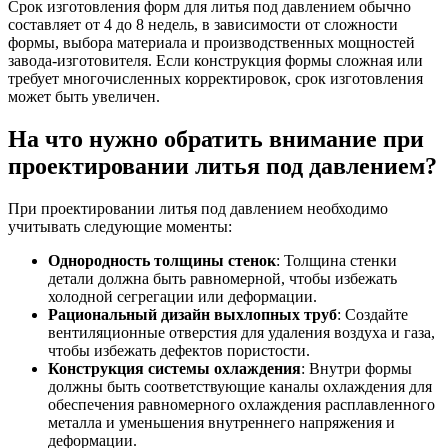
Срок изготовления форм для литья под давлением обычно
составляет от 4 до 8 недель, в зависимости от сложности
формы, выбора материала и производственных мощностей
завода-изготовителя. Если конструкция формы сложная или
требует многочисленных корректировок, срок изготовления
может быть увеличен.
На что нужно обратить внимание при
проектировании литья под давлением?
При проектировании литья под давлением необходимо
учитывать следующие моменты:
Однородность толщины стенок
: Толщина стенки
детали должна быть равномерной, чтобы избежать
холодной сегрегации или деформации.
Рациональный дизайн выхлопных труб
: Создайте
вентиляционные отверстия для удаления воздуха и газа,
чтобы избежать дефектов пористости.
Конструкция системы охлаждения
: Внутри формы
должны быть соответствующие каналы охлаждения для
обеспечения равномерного охлаждения расплавленного
металла и уменьшения внутреннего напряжения и
деформации.