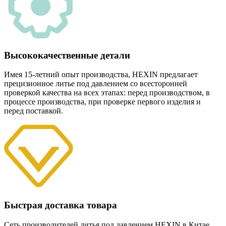
Высококачественные детали
Имея 15-летний опыт производства, HEXIN предлагает
прецизионное литье под давлением со всесторонней
проверкой качества на всех этапах: перед производством, в
процессе производства, при проверке первого изделия и
перед поставкой.
Быстрая доставка товара
Сеть производителей литья под давлением HEXIN в Китае