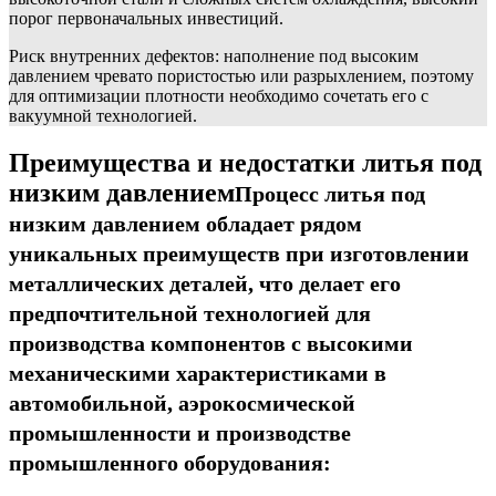
порог первоначальных инвестиций.
Риск внутренних дефектов: наполнение под высоким
давлением чревато пористостью или разрыхлением, поэтому
для оптимизации плотности необходимо сочетать его с
вакуумной технологией.
Преимущества и недостатки литья под
низким давлением
Процесс литья под
низким давлением обладает рядом
уникальных преимуществ при изготовлении
металлических деталей, что делает его
предпочтительной технологией для
производства компонентов с высокими
механическими характеристиками в
автомобильной, аэрокосмической
промышленности и производстве
промышленного оборудования: