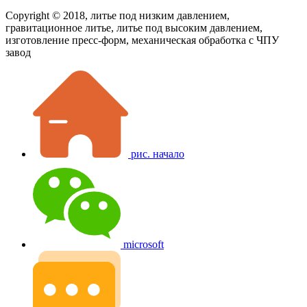
Copyright © 2018, литье под низким давлением,
гравитационное литье, литье под высоким давлением,
изготовление пресс-форм, механическая обработка с ЧПУ
завод
рис. начало
microsoft