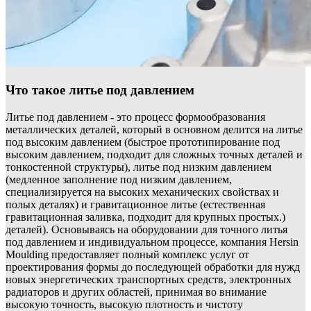
Что такое литье под давлением
Литье под давлением - это процесс формообразования
металлических деталей, который в основном делится на литье
под высоким давлением (быстрое прототипирование под
высоким давлением, подходит для сложных точных деталей и
тонкостенной структуры), литье под низким давлением
(медленное заполнение под низким давлением,
специализируется на высоких механических свойствах и
полых деталях) и гравитационное литье (естественная
гравитационная заливка, подходит для крупных простых.)
деталей). Основываясь на оборудовании для точного литья
под давлением и индивидуальном процессе, компания Hersin
Moulding предоставляет полный комплекс услуг от
проектирования формы до последующей обработки для нужд
новых энергетических транспортных средств, электронных
радиаторов и других областей, принимая во внимание
высокую точность, высокую плотность и чистоту