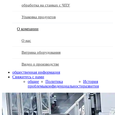
обработка на станках с ЧПУ
Упаковка продуктов
О компании
О нас
Витрина оборудования
Видео о производстве
общественная информация
Свяжитесь с нами
общие
Политика
История
проблемы
конфиденциальности
развития