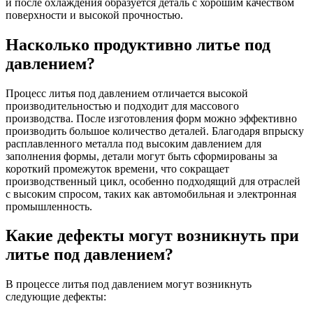
и после охлаждения образуется деталь с хорошим качеством
поверхности и высокой прочностью.
Насколько продуктивно литье под
давлением?
Процесс литья под давлением отличается высокой
производительностью и подходит для массового
производства. После изготовления форм можно эффективно
производить большое количество деталей. Благодаря впрыску
расплавленного металла под высоким давлением для
заполнения формы, детали могут быть сформированы за
короткий промежуток времени, что сокращает
производственный цикл, особенно подходящий для отраслей
с высоким спросом, таких как автомобильная и электронная
промышленность.
Какие дефекты могут возникнуть при
литье под давлением?
В процессе литья под давлением могут возникнуть
следующие дефекты: