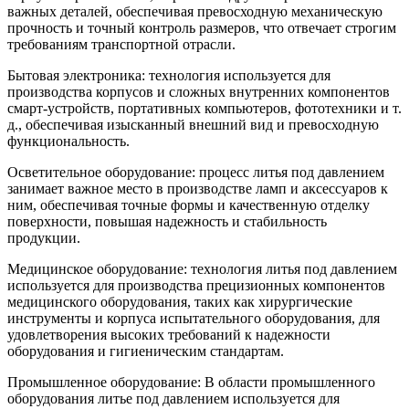
важных деталей, обеспечивая превосходную механическую
прочность и точный контроль размеров, что отвечает строгим
требованиям транспортной отрасли.
Бытовая электроника: технология используется для
производства корпусов и сложных внутренних компонентов
смарт-устройств, портативных компьютеров, фототехники и т.
д., обеспечивая изысканный внешний вид и превосходную
функциональность.
Осветительное оборудование: процесс литья под давлением
занимает важное место в производстве ламп и аксессуаров к
ним, обеспечивая точные формы и качественную отделку
поверхности, повышая надежность и стабильность
продукции.
Медицинское оборудование: технология литья под давлением
используется для производства прецизионных компонентов
медицинского оборудования, таких как хирургические
инструменты и корпуса испытательного оборудования, для
удовлетворения высоких требований к надежности
оборудования и гигиеническим стандартам.
Промышленное оборудование: В области промышленного
оборудования литье под давлением используется для