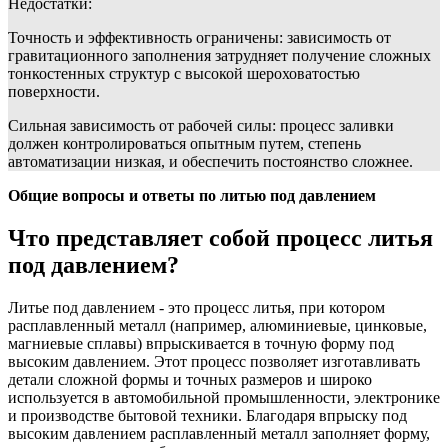
Недостатки:
Точность и эффективность ограничены: зависимость от
гравитационного заполнения затрудняет получение сложных
тонкостенных структур с высокой шероховатостью
поверхности.
Сильная зависимость от рабочей силы: процесс заливки
должен контролироваться опытным путем, степень
автоматизации низкая, и обеспечить постоянство сложнее.
Общие вопросы и ответы по литью под давлением
Что представляет собой процесс литья
под давлением?
Литье под давлением - это процесс литья, при котором
расплавленный металл (например, алюминиевые, цинковые,
магниевые сплавы) впрыскивается в точную форму под
высоким давлением. Этот процесс позволяет изготавливать
детали сложной формы и точных размеров и широко
используется в автомобильной промышленности, электронике
и производстве бытовой техники. Благодаря впрыску под
высоким давлением расплавленный металл заполняет форму,