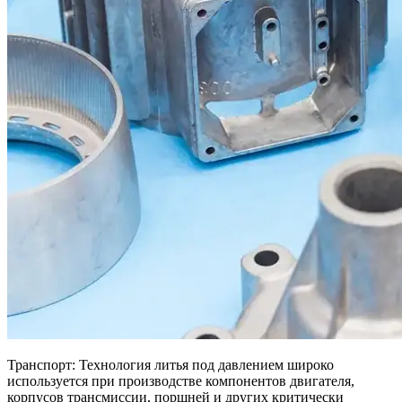
Транспорт: Технология литья под давлением широко
используется при производстве компонентов двигателя,
корпусов трансмиссии, поршней и других критически