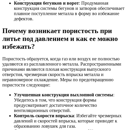
Конструкция бегунков и ворот
: Продуманная
конструкция системы бегунов и затворов обеспечивает
плавное поступление металла в форму во избежание
дефектов.
Почему возникает пористость при
литье под давлением и как ее можно
избежать?
Пористость образуется, когда газ или воздух не полностью
удаляются из расплавленного металла. Распространенными
причинами являются плохая конструкция выпускного
отверстия, чрезмерная скорость впрыска металла и
неравномерное охлаждение. Меры по предотвращению
пористости следующие:
Улучшенная конструкция выхлопной системы
:
Убедитесь в том, что конструкция формы
предусматривает достаточное количество
вентиляционных отверстий.
Контроль скорости впрыска
: Избегайте чрезмерных
давлений и скоростей впрыска, которые приводят к
образованию ловушек для газа.