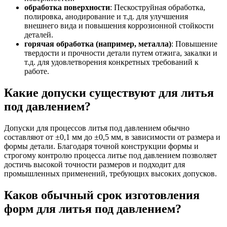
обработка поверхности
: Пескоструйная обработка,
полировка, анодирование и т.д. для улучшения
внешнего вида и повышения коррозионной стойкости
деталей.
горячая обработка (например, металла)
: Повышение
твердости и прочности детали путем отжига, закалки и
т.д. для удовлетворения конкретных требований к
работе.
Какие допуски существуют для литья
под давлением?
Допуски для процессов литья под давлением обычно
составляют от ±0,1 мм до ±0,5 мм, в зависимости от размера и
формы детали. Благодаря точной конструкции формы и
строгому контролю процесса литье под давлением позволяет
достичь высокой точности размеров и подходит для
промышленных применений, требующих высоких допусков.
Каков обычный срок изготовления
форм для литья под давлением?