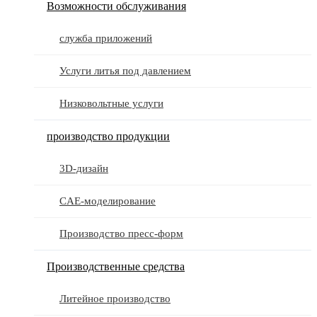
Возможности обслуживания
служба приложений
Услуги литья под давлением
Низковольтные услуги
производство продукции
3D-дизайн
CAE-моделирование
Производство пресс-форм
Производственные средства
Литейное производство