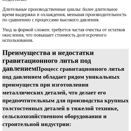
Длительные производственные циклы: более длительное
время выдержки и охлаждения, меньшая производительность
по сравнению с процессами высокого давления.
Уход за формой сложен: требуется частая очистка от остатков
окисления, что повышает стоимость долгосрочного
использования.
Преимущества и недостатки
гравитационного литья под
давлением
Процесс гравитационного литья
под давлением обладает рядом уникальных
преимуществ при изготовлении
металлических деталей, что делает его
предпочтительным для производства крупных
толстостенных деталей в тяжелой технике,
сельскохозяйственном оборудовании и
строительной индустрии: