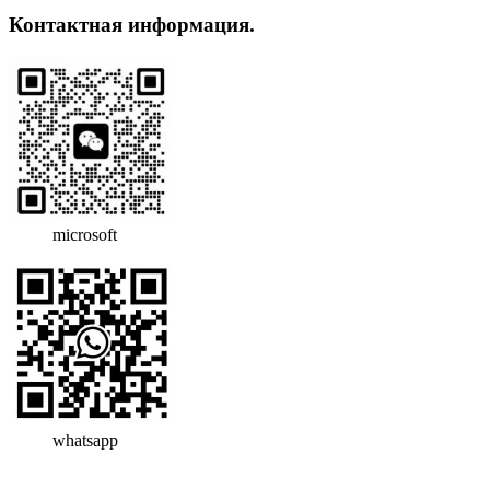
Контактная информация.
microsoft
whatsapp