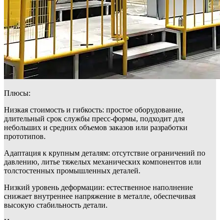
Плюсы:
Низкая стоимость и гибкость: простое оборудование,
длительный срок службы пресс-формы, подходит для
небольших и средних объемов заказов или разработки
прототипов.
Адаптация к крупным деталям: отсутствие ограничений по
давлению, литье тяжелых механических компонентов или
толстостенных промышленных деталей.
Низкий уровень деформации: естественное наполнение
снижает внутреннее напряжение в металле, обеспечивая
высокую стабильность детали.