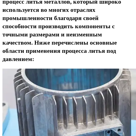
процесс литья металлов, который широко
используется во многих отраслях
промышленности благодаря своей
способности производить компоненты с
точными размерами и неизменным
качеством. Ниже перечислены основные
области применения процесса литья под
давлением: