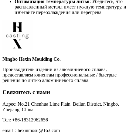
Оптимизация температуры литья
: Убедитесь, что
расплавленный металл имеет нужную температуру, и
избегайте переохлаждения или перегрева.
Ningbo Hexin Moulding Co.
Производитель изделий из алюминиевого сплава,
предоставляем клиентам профессиональные / быстрые
решения по литью алюминиевого сплава.
Свяжитесь с нами
Адрес: No.21 Chenhua Lime Plain, Beilun District, Ningbo,
Zhejiang, China
Тел: +86-18312962656
email：hexinmosu@163.com