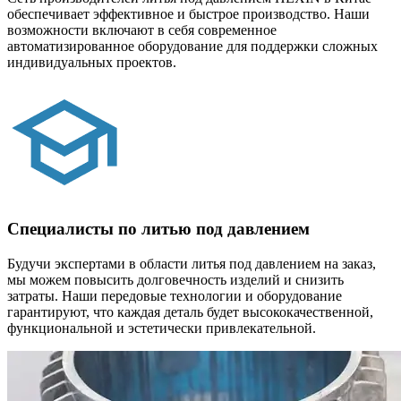
обеспечивает эффективное и быстрое производство. Наши
возможности включают в себя современное
автоматизированное оборудование для поддержки сложных
индивидуальных проектов.
Специалисты по литью под давлением
Будучи экспертами в области литья под давлением на заказ,
мы можем повысить долговечность изделий и снизить
затраты. Наши передовые технологии и оборудование
гарантируют, что каждая деталь будет высококачественной,
функциональной и эстетически привлекательной.