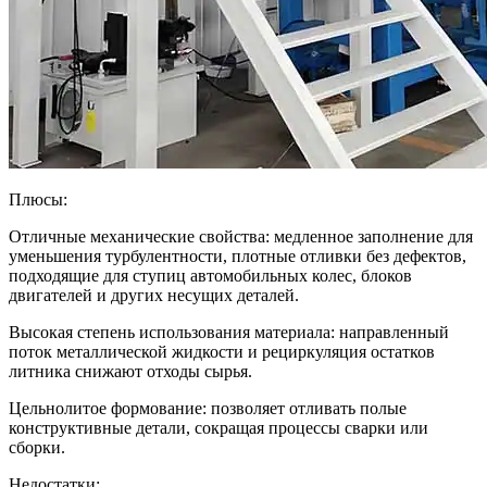
Плюсы:
Отличные механические свойства: медленное заполнение для
уменьшения турбулентности, плотные отливки без дефектов,
подходящие для ступиц автомобильных колес, блоков
двигателей и других несущих деталей.
Высокая степень использования материала: направленный
поток металлической жидкости и рециркуляция остатков
литника снижают отходы сырья.
Цельнолитое формование: позволяет отливать полые
конструктивные детали, сокращая процессы сварки или
сборки.
Недостатки: