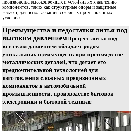
производства высокопрочных и устойчивых к давлению
компонентов, таких как структурные опоры и защитные
кожухи, для использования в суровых промышленных
условиях.
Преимущества и недостатки литья под
высоким давлением
Процесс литья под
высоким давлением обладает рядом
уникальных преимуществ при производстве
металлических деталей, что делает его
предпочтительной технологией для
изготовления сложных прецизионных
компонентов в автомобильной
промышленности, производстве бытовой
электроники и бытовой техники: