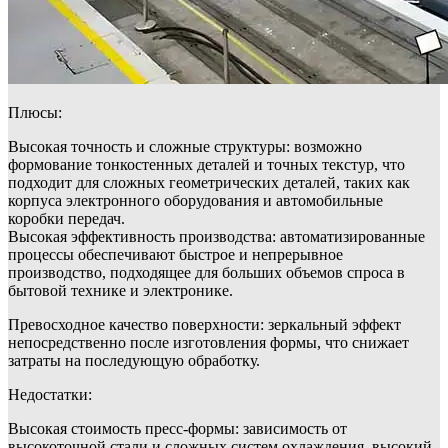
Плюсы:
Высокая точность и сложные структуры: возможно
формование тонкостенных деталей и точных текстур, что
подходит для сложных геометрических деталей, таких как
корпуса электронного оборудования и автомобильные
коробки передач.
Высокая эффективность производства: автоматизированные
процессы обеспечивают быстрое и непрерывное
производство, подходящее для больших объемов спроса в
бытовой технике и электронике.
Превосходное качество поверхности: зеркальный эффект
непосредственно после изготовления формы, что снижает
затраты на последующую обработку.
Недостатки:
Высокая стоимость пресс-формы: зависимость от
высокоточной стали и сложных систем охлаждения, высокий