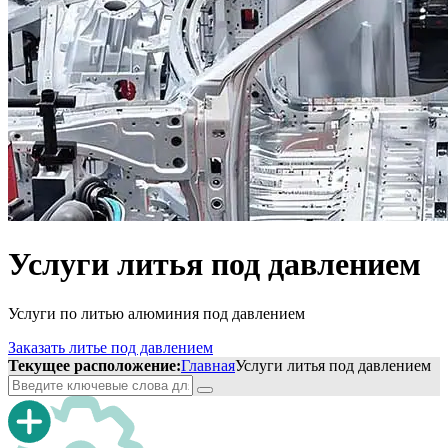
Услуги литья под давлением
Услуги по литью алюминия под давлением
Заказать литье под давлением
Текущее расположение:
Главная
Услуги литья под давлением