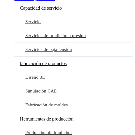
Capacidad de servicio
Servicio
Servicios de fundición a presión
Servicios de baja tensión
fabricación de productos
Diseño 3D
Simulación CAE
Fabricación de moldes
Herramientas de producción
Producción de fundición