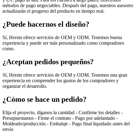
métodos de pago negociables. Después del pago, nuestros asesores
actualizarán el progreso del producto en tiempo real.
¿Puede hacernos el diseño?
Sí, Hersin ofrece servicios de OEM y ODM. Tenemos buena
experiencia y puede ser más personalizado como compradores
como.
¿Aceptan pedidos pequeños?
Sí, Hersin ofrece servicios de OEM y ODM. Tenemos una gran
experiencia en comprender los gustos de los compradores y
organizar el desarrollo.
¿Cómo se hace un pedido?
Elija el proyecto, díganos la cantidad - Confirme los detalles -
Presupuestamos - Firme el contrato - Pago por adelantado -
Moldeado/producción - Embalaje - Pago final liquidado antes del
envío