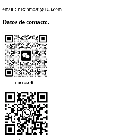
email：hexinmosu@163.com
Datos de contacto.
microsoft