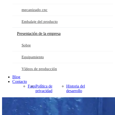
mecanizado cnc
Embalaje del producto
Presentación de la empresa
Sobre
Equipamiento
Vídeos de producción
Blog
Contacto
Faqs
Política de
Historia del
privacidad
desarrollo