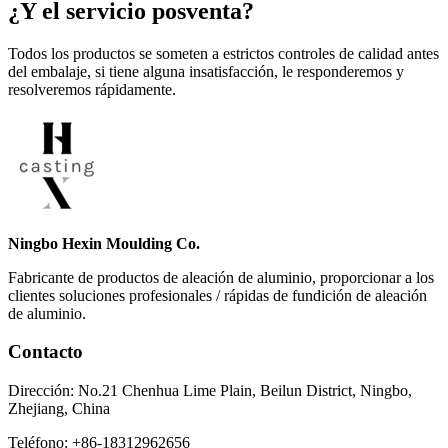
¿Y el servicio posventa?
Todos los productos se someten a estrictos controles de calidad antes
del embalaje, si tiene alguna insatisfacción, le responderemos y
resolveremos rápidamente.
Ningbo Hexin Moulding Co.
Fabricante de productos de aleación de aluminio, proporcionar a los
clientes soluciones profesionales / rápidas de fundición de aleación
de aluminio.
Contacto
Dirección: No.21 Chenhua Lime Plain, Beilun District, Ningbo,
Zhejiang, China
Teléfono: +86-18312962656