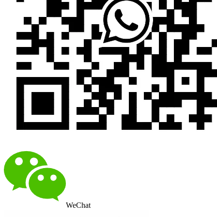
WeChat