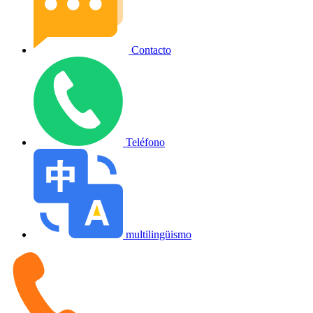
Contacto
Teléfono
multilingüismo