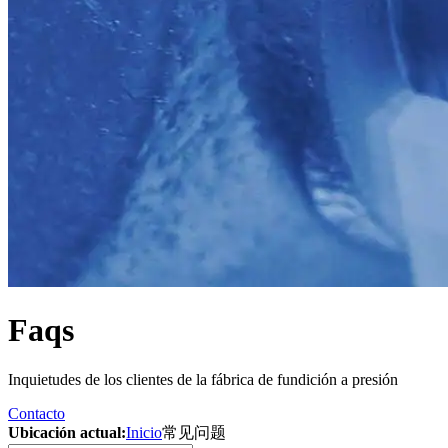
Faqs
Inquietudes de los clientes de la fábrica de fundición a presión
Contacto
Ubicación actual:
Inicio
常见问题