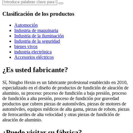
Clasificación de los productos
Automoción
Industria de maquinaria
Industria de la iluminación
Industria de la seguridad
bienes vivos
industria electrónica
Accesorios eléctricos
¿Es usted fabricante?
Sí, Ningbo Hexin es un fabricante profesional establecido en 2010,
especializado en el diseño de productos de fundición de aleación de
aluminio, su proceso: proceso de fundición a baja presión, proceso
de fundición a alta presión, proceso de fundición por gravedad
productos que cubren piezas de automóviles, piezas de motores de
automóviles, equipos médicos de alta gama, piezas de robots, piezas
de ferrocarriles de alta velocidad y otras piezas de fundición de
aleación de aluminio.
¿Puedo visitar su fábrica?