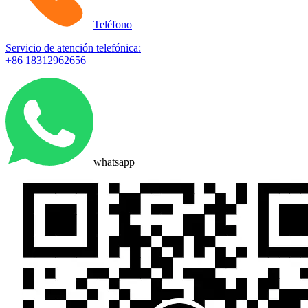
Teléfono
Servicio de atención telefónica:
+86 18312962656
whatsapp