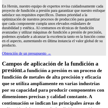
En Hersin, nuestro equipo de expertos revisa cuidadosamente cada
proyecto de fundición a presión para garantizar que nuestro enfoque
satisface sus requisitos específicos. Damos prioridad a la
optimización de nuestros procesos de producción para garantizar
que cada componente cumpla unos elevados estándares de
durabilidad y estética. Al centrarnos en técnicas de fundición
avanzadas y utilizar máquinas de fundición a presión de precisión,
podemos ayudarle a alcanzar la excelencia tanto en la función como
en el aspecto, aumentando en última instancia el valor global de su
producto.
Obtención de un presupuesto →
Campos de aplicación de la fundición a
presión
La fundición a presión es un proceso de
fundición de metales de alta precisión y eficacia
que se utiliza ampliamente en varias industrias
por su capacidad para producir componentes con
dimensiones precisas y calidad constante. A
continuación se indican las principales áreas de