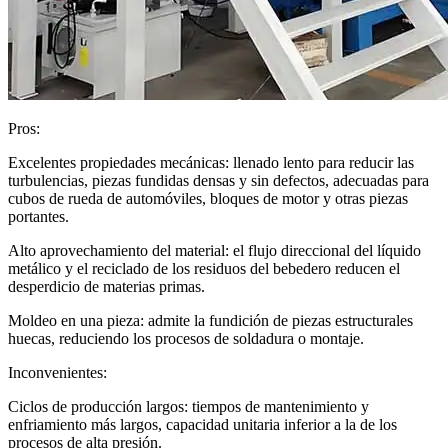
Pros:
Excelentes propiedades mecánicas: llenado lento para reducir las
turbulencias, piezas fundidas densas y sin defectos, adecuadas para
cubos de rueda de automóviles, bloques de motor y otras piezas
portantes.
Alto aprovechamiento del material: el flujo direccional del líquido
metálico y el reciclado de los residuos del bebedero reducen el
desperdicio de materias primas.
Moldeo en una pieza: admite la fundición de piezas estructurales
huecas, reduciendo los procesos de soldadura o montaje.
Inconvenientes:
Ciclos de producción largos: tiempos de mantenimiento y
enfriamiento más largos, capacidad unitaria inferior a la de los
procesos de alta presión.