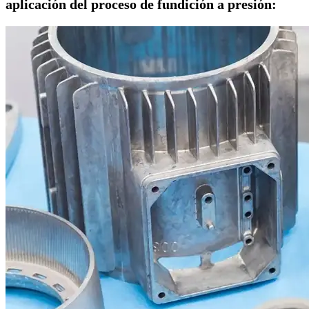
aplicación del proceso de fundición a presión: