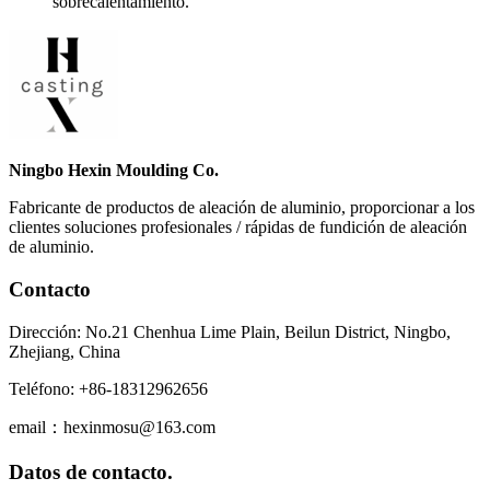
sobrecalentamiento.
Ningbo Hexin Moulding Co.
Fabricante de productos de aleación de aluminio, proporcionar a los
clientes soluciones profesionales / rápidas de fundición de aleación
de aluminio.
Contacto
Dirección: No.21 Chenhua Lime Plain, Beilun District, Ningbo,
Zhejiang, China
Teléfono: +86-18312962656
email：hexinmosu@163.com
Datos de contacto.