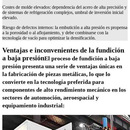
Costes de molde elevados: dependencia del acero de alta precisión y
de sistemas de refrigeración complejos, umbral de inversión inicial
elevado.
Riesgo de defectos internos: la embutición a alta presión es propensa
a la porosidad o al aflojamiento, y debe combinarse con la
tecnología de vacío para optimizar la densificación.
Ventajas e inconvenientes de la fundición
a baja presión
El proceso de fundición a baja
presión presenta una serie de ventajas únicas en
la fabricación de piezas metálicas, lo que lo
convierte en la tecnología preferida para
componentes de alto rendimiento mecánico en los
sectores de automoción, aeroespacial y
equipamiento industrial: