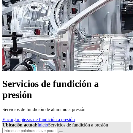
Servicios de fundición a
presión
Servicios de fundición de aluminio a presión
Encargar piezas de fundición a presión
Ubicación actual:
Inicio
Servicios de fundición a presión