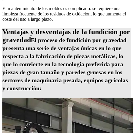
El mantenimiento de los moldes es complicado: se requiere una
limpieza frecuente de los residuos de oxidación, lo que aumenta el
coste del uso a largo plazo.
Ventajas y desventajas de la fundición por
gravedad
El proceso de fundición por gravedad
presenta una serie de ventajas únicas en lo que
respecta a la fabricación de piezas metálicas, lo
que lo convierte en la tecnología preferida para
piezas de gran tamaño y paredes gruesas en los
sectores de maquinaria pesada, equipos agrícolas
y construcción: