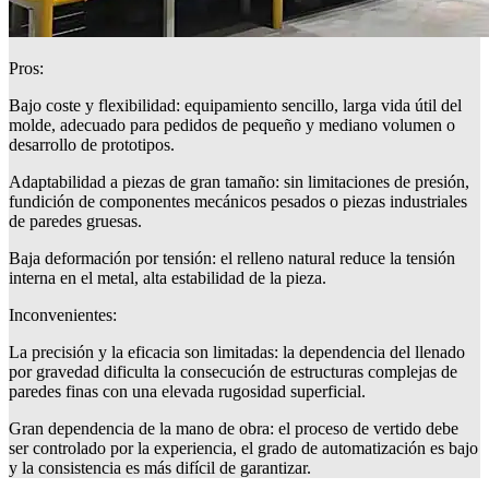
Pros:
Bajo coste y flexibilidad: equipamiento sencillo, larga vida útil del
molde, adecuado para pedidos de pequeño y mediano volumen o
desarrollo de prototipos.
Adaptabilidad a piezas de gran tamaño: sin limitaciones de presión,
fundición de componentes mecánicos pesados o piezas industriales
de paredes gruesas.
Baja deformación por tensión: el relleno natural reduce la tensión
interna en el metal, alta estabilidad de la pieza.
Inconvenientes:
La precisión y la eficacia son limitadas: la dependencia del llenado
por gravedad dificulta la consecución de estructuras complejas de
paredes finas con una elevada rugosidad superficial.
Gran dependencia de la mano de obra: el proceso de vertido debe
ser controlado por la experiencia, el grado de automatización es bajo
y la consistencia es más difícil de garantizar.