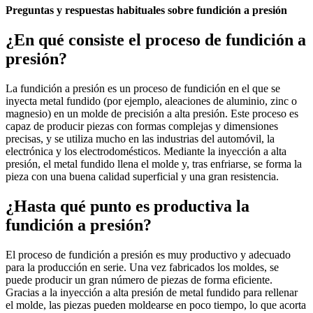
Preguntas y respuestas habituales sobre fundición a presión
¿En qué consiste el proceso de fundición a
presión?
La fundición a presión es un proceso de fundición en el que se
inyecta metal fundido (por ejemplo, aleaciones de aluminio, zinc o
magnesio) en un molde de precisión a alta presión. Este proceso es
capaz de producir piezas con formas complejas y dimensiones
precisas, y se utiliza mucho en las industrias del automóvil, la
electrónica y los electrodomésticos. Mediante la inyección a alta
presión, el metal fundido llena el molde y, tras enfriarse, se forma la
pieza con una buena calidad superficial y una gran resistencia.
¿Hasta qué punto es productiva la
fundición a presión?
El proceso de fundición a presión es muy productivo y adecuado
para la producción en serie. Una vez fabricados los moldes, se
puede producir un gran número de piezas de forma eficiente.
Gracias a la inyección a alta presión de metal fundido para rellenar
el molde, las piezas pueden moldearse en poco tiempo, lo que acorta