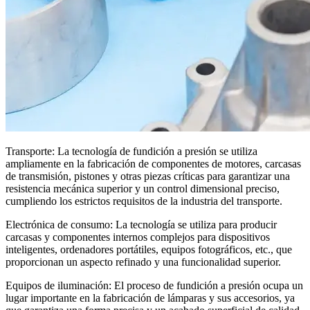
Transporte: La tecnología de fundición a presión se utiliza
ampliamente en la fabricación de componentes de motores, carcasas
de transmisión, pistones y otras piezas críticas para garantizar una
resistencia mecánica superior y un control dimensional preciso,
cumpliendo los estrictos requisitos de la industria del transporte.
Electrónica de consumo: La tecnología se utiliza para producir
carcasas y componentes internos complejos para dispositivos
inteligentes, ordenadores portátiles, equipos fotográficos, etc., que
proporcionan un aspecto refinado y una funcionalidad superior.
Equipos de iluminación: El proceso de fundición a presión ocupa un
lugar importante en la fabricación de lámparas y sus accesorios, ya