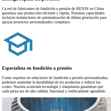
La red de fabricantes de fundición a presión de HEXIN en China
garantiza una producción eficiente y rápida. Nuestras capacidades
incluyen instalaciones de automatización de última generación para
apoyar proyectos personalizados complejos.
Especialista en fundición a presión
Como expertos en soluciones de fundición a presión personalizadas,
podemos aumentar la durabilidad de los productos y reducir los
costes. Nuestra avanzada tecnología y maquinaria garantizan que
cada pieza sea de alta calidad, funcional y estéticamente agradable.