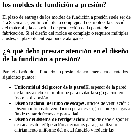
los moldes de fundición a presión?
El plazo de entrega de los moldes de fundición a presión suele ser de
4 a 8 semanas, en función de la complejidad del molde, la elección
del material y la capacidad de producción de la planta de
fabricación. Si el diseño del molde es complejo o requiere múltiples
ajustes, el plazo de entrega puede alargarse.
¿A qué debo prestar atención en el diseño
de la fundición a presión?
Para el diseño de la fundición a presión deben tenerse en cuenta los
siguientes puntos:
Uniformidad del grosor de la pared
El espesor de la pared
de la pieza debe ser uniforme para evitar la segregación en
frío o la distorsión.
Diseño racional del tubo de escape
Orificios de ventilación :
Diseñe orificios de ventilación para descargar el aire y el gas a
fin de evitar defectos de porosidad.
Diseño del sistema de refrigeración
El molde debe disponer
de canales de refrigeración adecuados para garantizar un
enfriamiento uniforme del metal fundido y reducir las