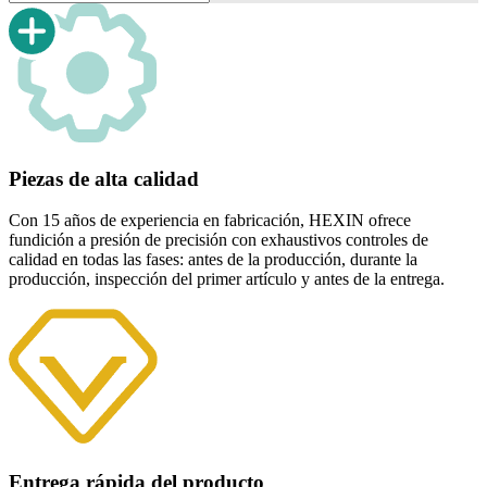
Piezas de alta calidad
Con 15 años de experiencia en fabricación, HEXIN ofrece
fundición a presión de precisión con exhaustivos controles de
calidad en todas las fases: antes de la producción, durante la
producción, inspección del primer artículo y antes de la entrega.
Entrega rápida del producto