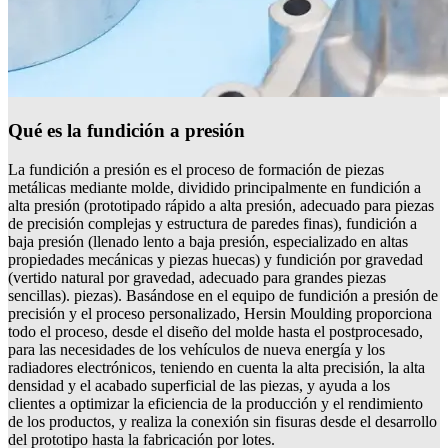
Qué es la fundición a presión
La fundición a presión es el proceso de formación de piezas
metálicas mediante molde, dividido principalmente en fundición a
alta presión (prototipado rápido a alta presión, adecuado para piezas
de precisión complejas y estructura de paredes finas), fundición a
baja presión (llenado lento a baja presión, especializado en altas
propiedades mecánicas y piezas huecas) y fundición por gravedad
(vertido natural por gravedad, adecuado para grandes piezas
sencillas). piezas). Basándose en el equipo de fundición a presión de
precisión y el proceso personalizado, Hersin Moulding proporciona
todo el proceso, desde el diseño del molde hasta el postprocesado,
para las necesidades de los vehículos de nueva energía y los
radiadores electrónicos, teniendo en cuenta la alta precisión, la alta
densidad y el acabado superficial de las piezas, y ayuda a los
clientes a optimizar la eficiencia de la producción y el rendimiento
de los productos, y realiza la conexión sin fisuras desde el desarrollo
del prototipo hasta la fabricación por lotes.