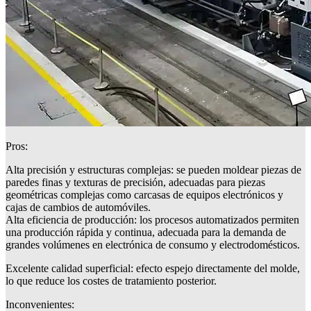
Pros:
Alta precisión y estructuras complejas: se pueden moldear piezas de
paredes finas y texturas de precisión, adecuadas para piezas
geométricas complejas como carcasas de equipos electrónicos y
cajas de cambios de automóviles.
Alta eficiencia de producción: los procesos automatizados permiten
una producción rápida y continua, adecuada para la demanda de
grandes volúmenes en electrónica de consumo y electrodomésticos.
Excelente calidad superficial: efecto espejo directamente del molde,
lo que reduce los costes de tratamiento posterior.
Inconvenientes: