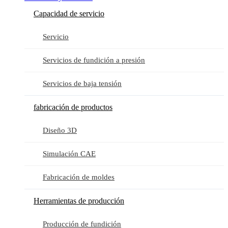
Capacidad de servicio
Servicio
Servicios de fundición a presión
Servicios de baja tensión
fabricación de productos
Diseño 3D
Simulación CAE
Fabricación de moldes
Herramientas de producción
Producción de fundición