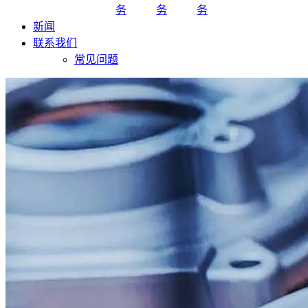
务
务
务
新闻
联系我们
常见问题