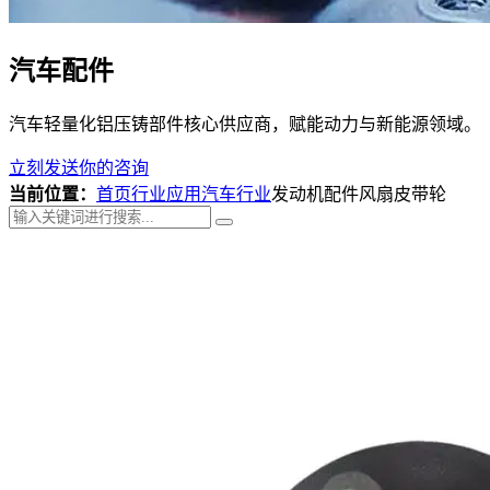
汽车配件
汽车轻量化铝压铸部件核心供应商，赋能动力与新能源领域。
立刻发送你的咨询
当前位置：
首页
行业应用
汽车行业
发动机配件风扇皮带轮