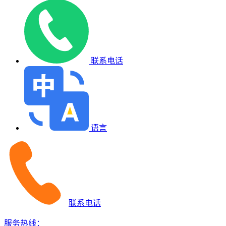
联系电话
语言
联系电话
服务热线：