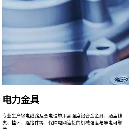
电力金具
专业生产输电线路及变电设施用高强度铝合金金具，涵盖线
夹、挂环、连接件等，保障电网连接的机械强度与导电可靠