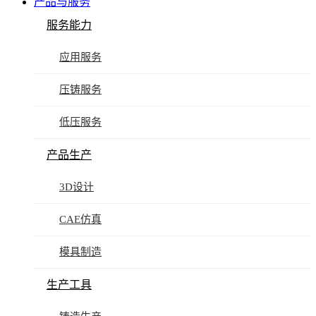
产品与服务
服务能力
应用服务
压铸服务
低压服务
产品生产
3D设计
CAE仿真
模具制造
生产工具