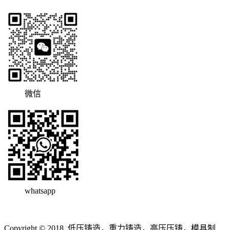
微信
whatsapp
Copyright © 2018, 低压铸造，重力铸造，高压压铸，模具制