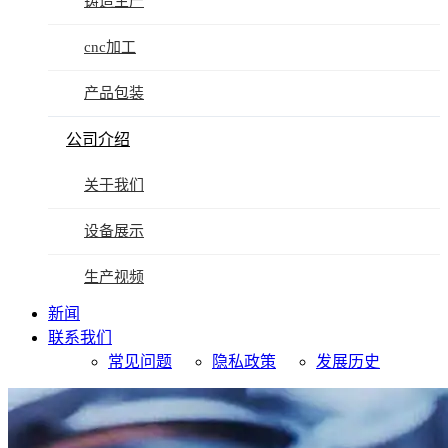
铸造生产
cnc加工
产品包装
公司介绍
关于我们
设备展示
生产视频
新闻
联系我们
常见问题
隐私政策
发展历史