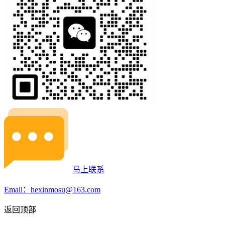
马上联系
Email：hexinmosu@163.com
返回顶部