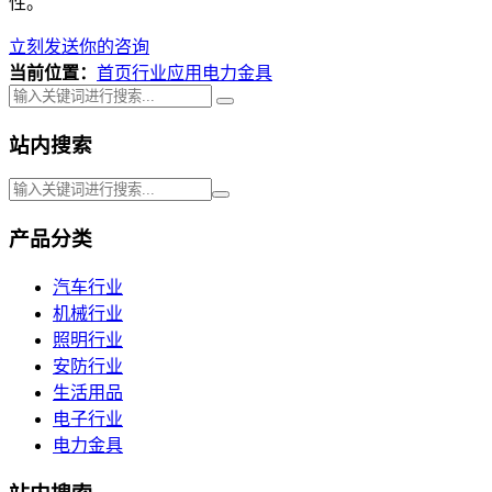
性。
立刻发送你的咨询
当前位置：
首页
行业应用
电力金具
站内搜索
产品分类
汽车行业
机械行业
照明行业
安防行业
生活用品
电子行业
电力金具