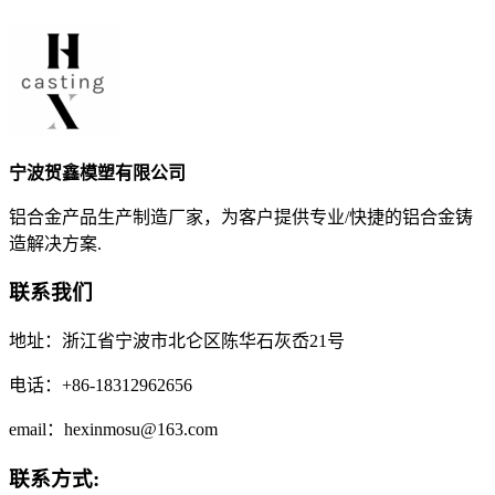
宁波贺鑫模塑有限公司
铝合金产品生产制造厂家，为客户提供专业/快捷的铝合金铸
造解决方案.
联系我们
地址：浙江省宁波市北仑区陈华石灰岙21号
电话：+86-18312962656
email：hexinmosu@163.com
联系方式: