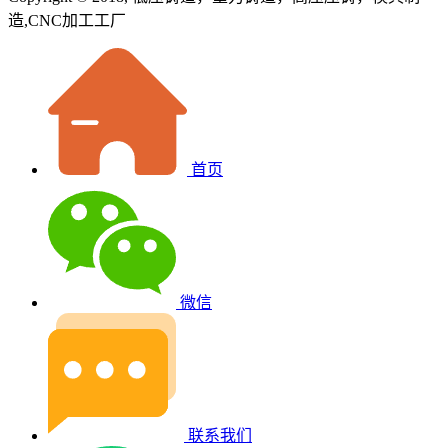
造,CNC加工工厂
首页
微信
联系我们