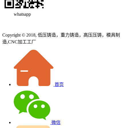
whatsapp
Copyright © 2018, 低压铸造，重力铸造，高压压铸，模具制
造,CNC加工工厂
首页
微信