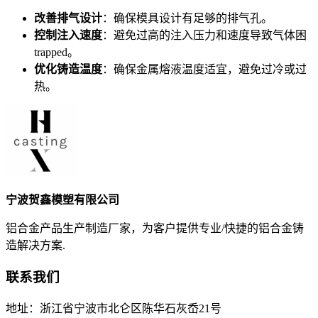
改善排气设计
：确保模具设计有足够的排气孔。
控制注入速度
：避免过高的注入压力和速度导致气体困
trapped。
优化铸造温度
：确保金属熔液温度适宜，避免过冷或过
热。
宁波贺鑫模塑有限公司
铝合金产品生产制造厂家，为客户提供专业/快捷的铝合金铸
造解决方案.
联系我们
地址：浙江省宁波市北仑区陈华石灰岙21号