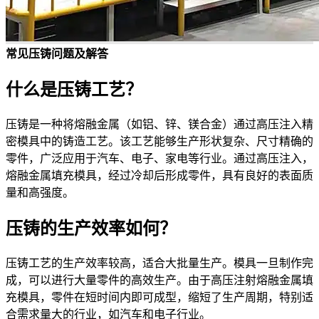
常见压铸问题及解答
什么是压铸工艺？
压铸是一种将熔融金属（如铝、锌、镁合金）通过高压注入精
密模具中的铸造工艺。该工艺能够生产形状复杂、尺寸精确的
零件，广泛应用于汽车、电子、家电等行业。通过高压注入，
熔融金属填充模具，经过冷却后形成零件，具有良好的表面质
量和高强度。
压铸的生产效率如何？
压铸工艺的生产效率较高，适合大批量生产。模具一旦制作完
成，可以进行大量零件的高效生产。由于高压注射熔融金属填
充模具，零件在短时间内即可成型，缩短了生产周期，特别适
合需求量大的行业，如汽车和电子行业。