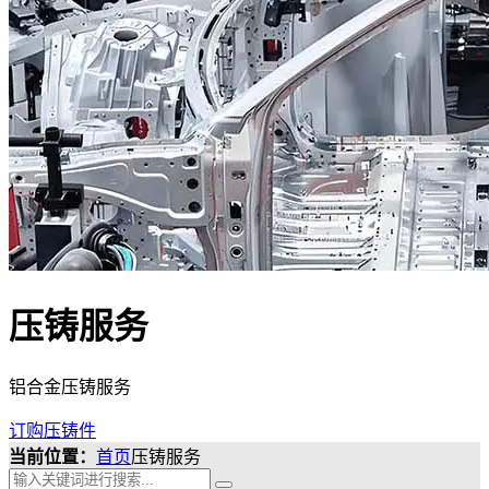
压铸服务
铝合金压铸服务
订购压铸件
当前位置：
首页
压铸服务