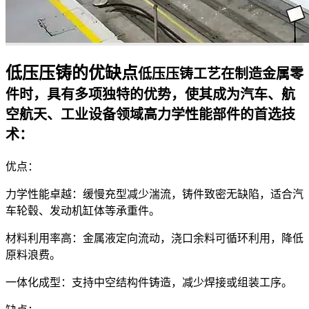
​低压压铸的优缺点
低压压铸工艺在制造金属零
件时，具有多项独特的优势，使其成为汽车、航
空航天、工业设备领域高力学性能部件的首选技
术：
优点：
​力学性能卓越：缓慢充型减少湍流，铸件致密无缺陷，适合汽
车轮毂、发动机缸体等承重件。
​材料利用率高：金属液定向流动，浇口余料可循环利用，降低
原料浪费。
​一体化成型：支持中空结构件铸造，减少焊接或组装工序。