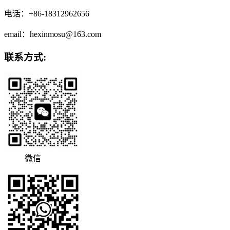
电话：+86-18312962656
email：hexinmosu@163.com
联系方式:
微信