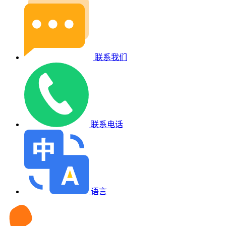
联系我们
联系电话
语言