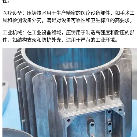
性。
医疗设备：压铸技术用于生产精密的医疗设备部件，如手术工
具和检测设备外壳，满足对设备可靠性和卫生标准的高要求。
工业机械：在工业设备领域，压铸用于制造高强度和耐压的部
件，如结构支架和防护外壳，适用于严苛的工业环境。