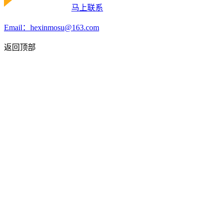
马上联系
Email：hexinmosu@163.com
返回顶部