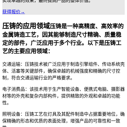
实现卓越的效果，最终提高产品的整体价值。
获得报价→
压铸的应用领域
压铸是一种高精度、高效率的
金属铸造工艺，因其能够制造尺寸精确、质量稳
定的部件，广泛应用于多个行业。以下是压铸工
艺的主要应用领域：
交通运输：压铸技术被广泛应用于制造引擎组件、传动系统壳
体、活塞等关键部件，确保卓越的机械强度和精确的尺寸控
制，符合交通运输行业的严格要求。
电子消费品：该技术用于生产智能设备、便携式电脑、摄影器
材等的外壳和复杂内部构件，提供精致的外观和卓越的功能
性。
照明设备：压铸工艺在灯具及其配件制造中占据重要地位，确
保精确的形态和优质的表面处理，增强产品的可靠性和一致