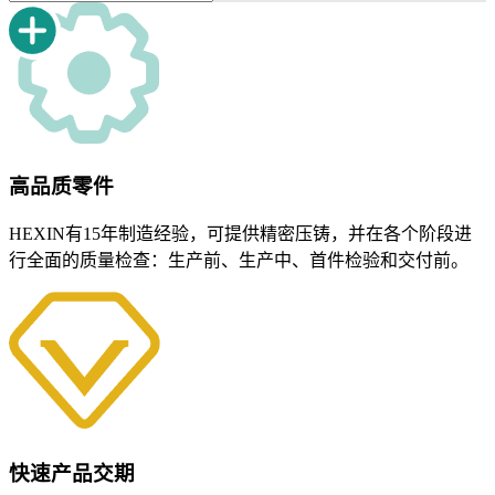
高品质零件
HEXIN有15年制造经验，可提供精密压铸，并在各个阶段进
行全面的质量检查：生产前、生产中、首件检验和交付前。
快速产品交期