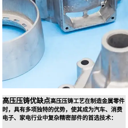
高压压铸优缺点
高压压铸工艺在制造金属零件
时，具有多项独特的优势，使其成为汽车、消费
电子、家电行业中复杂精密部件的首选技术：