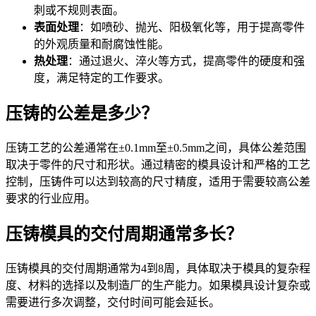
刺或不规则表面。
表面处理
：如喷砂、抛光、阳极氧化等，用于提高零件
的外观质量和耐腐蚀性能。
热处理
：通过退火、淬火等方式，提高零件的硬度和强
度，满足特定的工作要求。
压铸的公差是多少？
压铸工艺的公差通常在±0.1mm至±0.5mm之间，具体公差范围
取决于零件的尺寸和形状。通过精密的模具设计和严格的工艺
控制，压铸件可以达到较高的尺寸精度，适用于需要较高公差
要求的行业应用。
压铸模具的交付周期通常多长？
压铸模具的交付周期通常为4到8周，具体取决于模具的复杂程
度、材料的选择以及制造厂的生产能力。如果模具设计复杂或
需要进行多次调整，交付时间可能会延长。