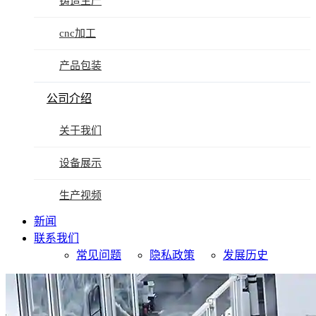
铸造生产
cnc加工
产品包装
公司介绍
关于我们
设备展示
生产视频
新闻
联系我们
常见问题
隐私政策
发展历史