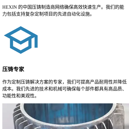
HEXIN 的中国压铸制造商网络确保高效快速生产。我们的能
力包括支持复杂定制项目的先进自动化设施。
压铸专家
作为定制压铸解决方案的专家，我们可提高产品耐用性并降低
成本。我们先进的技术和机械可确保每个部件都具有高品质、
功能性和美观性。