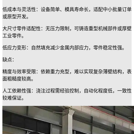
​低成本与灵活性：设备简单、模具寿命长，适配中小批量订单
或原型开发。
​大尺寸零件适配性：无压力限制，可铸造重型机械部件或厚壁
工业零件。
​低应力变形：自然填充减少金属内部应力，零件稳定性强。
缺点：
​精度与效率受限：依赖重力充型，难以实现复杂薄壁结构，表
面粗糙度较高。
​人工依赖性强：浇注过程需经验控制，自动化程度低，一致性
较难保证。