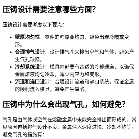
压铸设计需要注意哪些方面？
压铸设计需要考虑以下要点：
壁厚均匀性
：零件的壁厚要均匀，避免出现冷隔或变
形。
合理排气设计
：设计排气孔来排出空气和气体，避免产
生气孔缺陷。
冷却系统设计
：模具内部要有合适的冷却通道，以确保
金属熔液均匀冷却，减少内应力和变形。
流道和浇口设计
：合理设计流道和浇口系统，保证金属
的顺利流入模具，避免产生缺陷。
压铸中为什么会出现气孔，如何避免？
气孔是由气体或空气在熔融金属中未能完全排出而形成的。常
见原因包括排气设计不良、金属注入速度过快、冷却不均等。
避免气孔的措施有：