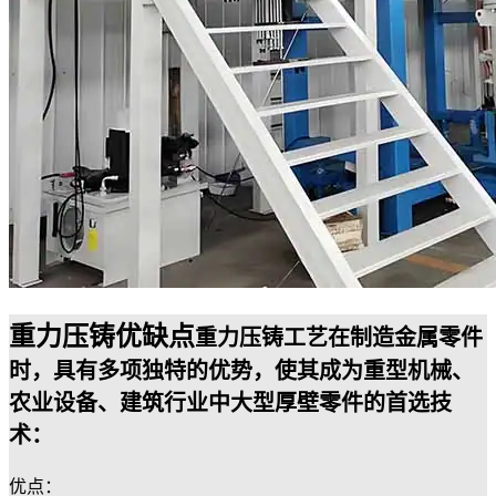
重力压铸优缺点
重力压铸工艺在制造金属零件
时，具有多项独特的优势，使其成为重型机械、
农业设备、建筑行业中大型厚壁零件的首选技
术：
优点：