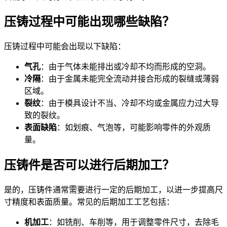
压铸过程中可能出现哪些缺陷？
压铸过程中可能会出现以下缺陷：
气孔
：由于气体未能排出或冷却不均而形成的空洞。
冷隔
：由于金属未能完全流动并接合形成的裂缝或薄弱
区域。
裂纹
：由于模具设计不当、冷却不均或金属应力过大导
致的裂纹。
表面缺陷
：如划痕、气泡等，可能影响零件的外观质
量。
压铸件是否可以进行后期加工？
是的，压铸件通常需要进行一定的后期加工，以进一步提高尺
寸精度和表面质量。常见的后期加工工艺包括：
机加工
：如铣削、车削等，用于调整零件尺寸，去除毛