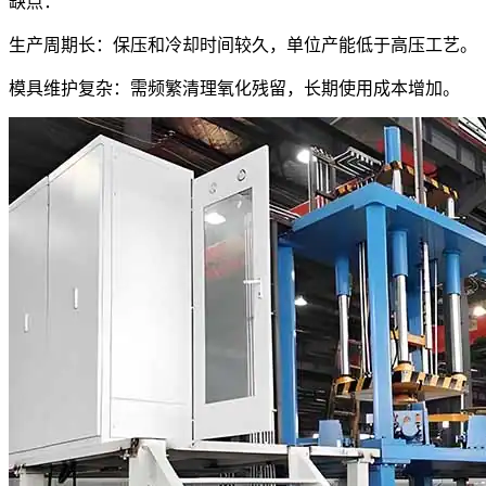
缺点：
​生产周期长：保压和冷却时间较久，单位产能低于高压工艺。
​模具维护复杂：需频繁清理氧化残留，长期使用成本增加。