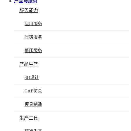
产品与服务
服务能力
应用服务
压铸服务
低压服务
产品生产
3D设计
CAE仿真
模具制造
生产工具