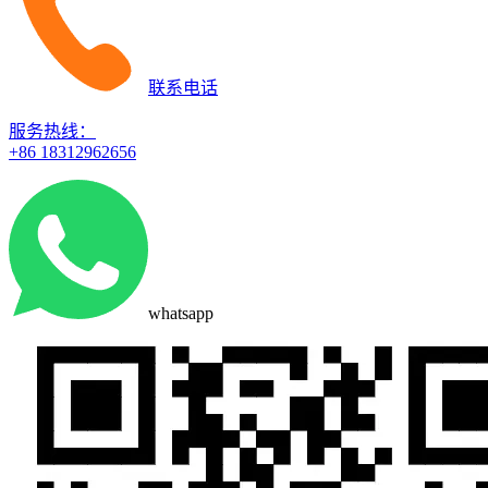
联系电话
服务热线：
+86 18312962656
whatsapp