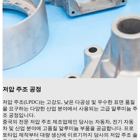
저압 주조 공정
저압 주조(LPDC)는 고강도, 낮은 다공성 및 우수한 표면 품질
을 요구하는 다양한 산업 분야에서 사용되는 고급 알루미늄 주
조 공정입니다.
중국의 전문 저압 주조 제조업체인 당사는 자동차, 전기 자동
차 및 산업 분야에 고품질 알루미늄 부품을 공급합니다. 프로
토타입 제작부터 대량 생산에 이르기까지 당사의 저압 주조 솔