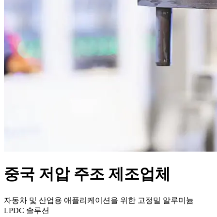
중국 저압 주조 제조업체
자동차 및 산업용 애플리케이션을 위한 고정밀 알루미늄
LPDC 솔루션