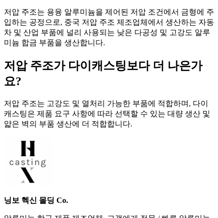
저압 주조는 용융 알루미늄을 제어된 저압 조건에서 금형에 주
입하는 공정으로, 중국 저압 주조 제조업체에서 생산하는 자동
차 및 산업 부품에 널리 사용되는 낮은 다공성 및 고강도 알루
미늄 합금 부품을 생산합니다.
저압 주조가 다이캐스팅보다 더 나은가
요?
저압 주조는 고강도 및 열처리 가능한 부품에 적합하며, 다이
캐스팅은 제품 요구 사항에 따라 선택할 수 있는 대량 생산 및
얇은 벽의 부품 생산에 더 적합합니다.
닝보 헥신 몰딩 Co.