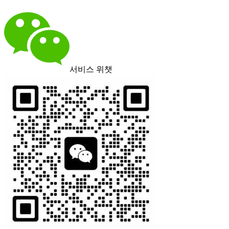
서비스 위챗