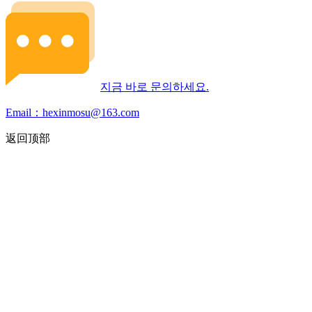
지금 바로 문의하세요.
Email：hexinmosu@163.com
返回顶部