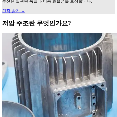
루션은 일관된 품질과 비용 효율성을 보장합니다.
견적 받기 →
저압 주조란 무엇인가요?