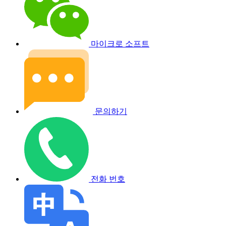
마이크로 소프트
문의하기
전화 번호