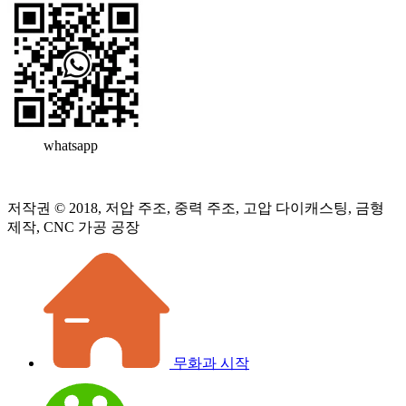
whatsapp
저작권 © 2018, 저압 주조, 중력 주조, 고압 다이캐스팅, 금형
제작, CNC 가공 공장
무화과 시작