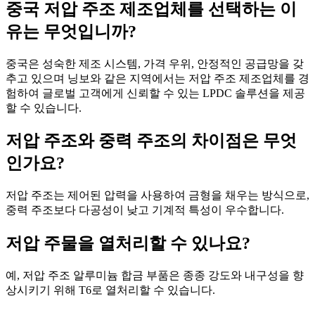
중국 저압 주조 제조업체를 선택하는 이
유는 무엇입니까?
중국은 성숙한 제조 시스템, 가격 우위, 안정적인 공급망을 갖
추고 있으며 닝보와 같은 지역에서는 저압 주조 제조업체를 경
험하여 글로벌 고객에게 신뢰할 수 있는 LPDC 솔루션을 제공
할 수 있습니다.
저압 주조와 중력 주조의 차이점은 무엇
인가요?
저압 주조는 제어된 압력을 사용하여 금형을 채우는 방식으로,
중력 주조보다 다공성이 낮고 기계적 특성이 우수합니다.
저압 주물을 열처리할 수 있나요?
예, 저압 주조 알루미늄 합금 부품은 종종 강도와 내구성을 향
상시키기 위해 T6로 열처리할 수 있습니다.