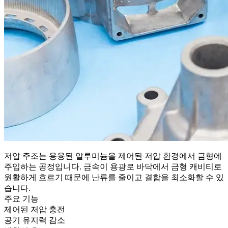
저압 주조는 용융된 알루미늄을 제어된 저압 환경에서 금형에
주입하는 공정입니다. 금속이 용광로 바닥에서 금형 캐비티로
원활하게 흐르기 때문에 난류를 줄이고 결함을 최소화할 수 있
습니다.
주요 기능
제어된 저압 충전
공기 유지력 감소