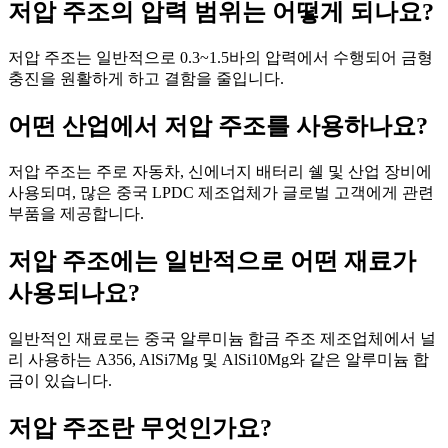
저압 주조의 압력 범위는 어떻게 되나요?
저압 주조는 일반적으로 0.3~1.5바의 압력에서 수행되어 금형
충진을 원활하게 하고 결함을 줄입니다.
어떤 산업에서 저압 주조를 사용하나요?
저압 주조는 주로 자동차, 신에너지 배터리 쉘 및 산업 장비에
사용되며, 많은 중국 LPDC 제조업체가 글로벌 고객에게 관련
부품을 제공합니다.
저압 주조에는 일반적으로 어떤 재료가
사용되나요?
일반적인 재료로는 중국 알루미늄 합금 주조 제조업체에서 널
리 사용하는 A356, AlSi7Mg 및 AlSi10Mg와 같은 알루미늄 합
금이 있습니다.
저압 주조란 무엇인가요?