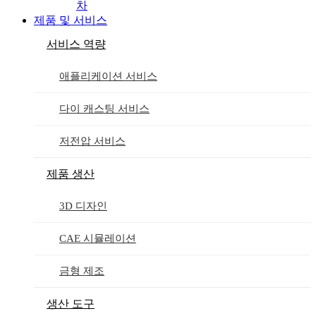
차
제품 및 서비스
서비스 역량
애플리케이션 서비스
다이 캐스팅 서비스
저전압 서비스
제품 생산
3D 디자인
CAE 시뮬레이션
금형 제조
생산 도구