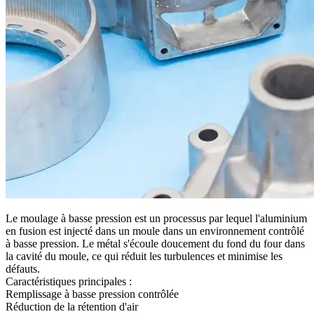
Le moulage à basse pression est un processus par lequel l'aluminium
en fusion est injecté dans un moule dans un environnement contrôlé
à basse pression. Le métal s'écoule doucement du fond du four dans
la cavité du moule, ce qui réduit les turbulences et minimise les
défauts.
Caractéristiques principales :
Remplissage à basse pression contrôlée
Réduction de la rétention d'air