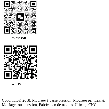
microsoft
whatsapp
Copyright © 2018, Moulage à basse pression, Moulage par gravité,
Moulage sous pression, Fabrication de moules, Usinage CNC