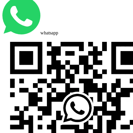
whatsapp