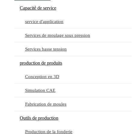
Capacité de service
service d'application
Services de moulage sous pression
Services basse tension
production de produits
Conception en 3D
Simulation CAE
Fabrication de moules
Outils de production
Production de la fonderie