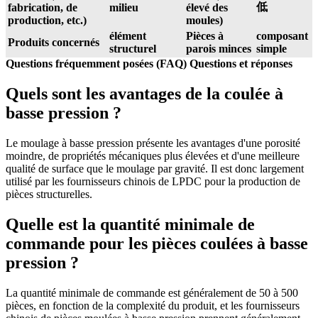
低
fabrication, de
milieu
élevé des
production, etc.)
moules)
élément
Pièces à
composant
Produits concernés
structurel
parois minces
simple
Questions fréquemment posées (FAQ) Questions et réponses
Quels sont les avantages de la coulée à
basse pression ?
Le moulage à basse pression présente les avantages d'une porosité
moindre, de propriétés mécaniques plus élevées et d'une meilleure
qualité de surface que le moulage par gravité. Il est donc largement
utilisé par les fournisseurs chinois de LPDC pour la production de
pièces structurelles.
Quelle est la quantité minimale de
commande pour les pièces coulées à basse
pression ?
La quantité minimale de commande est généralement de 50 à 500
pièces, en fonction de la complexité du produit, et les fournisseurs