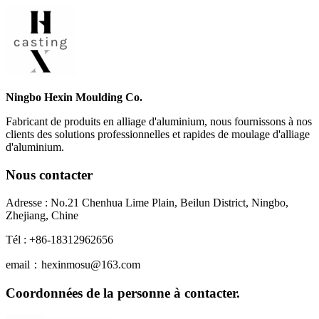
Ningbo Hexin Moulding Co.
Fabricant de produits en alliage d'aluminium, nous fournissons à nos
clients des solutions professionnelles et rapides de moulage d'alliage
d'aluminium.
Nous contacter
Adresse : No.21 Chenhua Lime Plain, Beilun District, Ningbo,
Zhejiang, Chine
Tél : +86-18312962656
email：hexinmosu@163.com
Coordonnées de la personne à contacter.