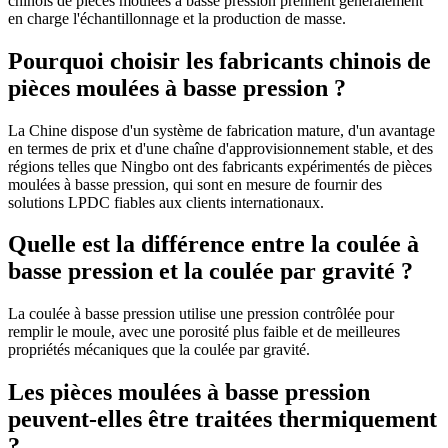
chinois de pièces moulées à basse pression prennent généralement
en charge l'échantillonnage et la production de masse.
Pourquoi choisir les fabricants chinois de
pièces moulées à basse pression ?
La Chine dispose d'un système de fabrication mature, d'un avantage
en termes de prix et d'une chaîne d'approvisionnement stable, et des
régions telles que Ningbo ont des fabricants expérimentés de pièces
moulées à basse pression, qui sont en mesure de fournir des
solutions LPDC fiables aux clients internationaux.
Quelle est la différence entre la coulée à
basse pression et la coulée par gravité ?
La coulée à basse pression utilise une pression contrôlée pour
remplir le moule, avec une porosité plus faible et de meilleures
propriétés mécaniques que la coulée par gravité.
Les pièces moulées à basse pression
peuvent-elles être traitées thermiquement
?