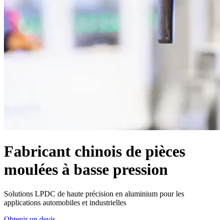
Fabricant chinois de pièces
moulées à basse pression
Solutions LPDC de haute précision en aluminium pour les
applications automobiles et industrielles
Obtenir un devis