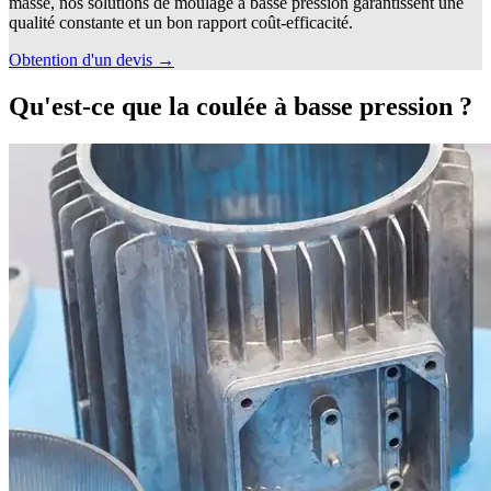
masse, nos solutions de moulage à basse pression garantissent une
qualité constante et un bon rapport coût-efficacité.
Obtention d'un devis →
Qu'est-ce que la coulée à basse pression ?