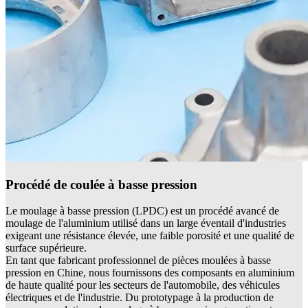
Procédé de coulée à basse pression
Le moulage à basse pression (LPDC) est un procédé avancé de
moulage de l'aluminium utilisé dans un large éventail d'industries
exigeant une résistance élevée, une faible porosité et une qualité de
surface supérieure.
En tant que fabricant professionnel de pièces moulées à basse
pression en Chine, nous fournissons des composants en aluminium
de haute qualité pour les secteurs de l'automobile, des véhicules
électriques et de l'industrie. Du prototypage à la production de