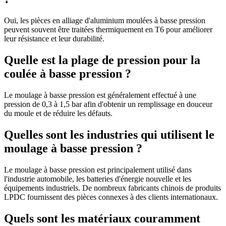
Oui, les pièces en alliage d'aluminium moulées à basse pression
peuvent souvent être traitées thermiquement en T6 pour améliorer
leur résistance et leur durabilité.
Quelle est la plage de pression pour la
coulée à basse pression ?
Le moulage à basse pression est généralement effectué à une
pression de 0,3 à 1,5 bar afin d'obtenir un remplissage en douceur
du moule et de réduire les défauts.
Quelles sont les industries qui utilisent le
moulage à basse pression ?
Le moulage à basse pression est principalement utilisé dans
l'industrie automobile, les batteries d'énergie nouvelle et les
équipements industriels. De nombreux fabricants chinois de produits
LPDC fournissent des pièces connexes à des clients internationaux.
Quels sont les matériaux couramment