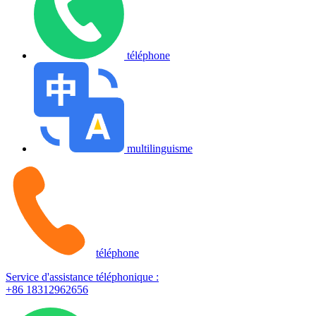
téléphone
multilinguisme
téléphone
Service d'assistance téléphonique :
+86 18312962656