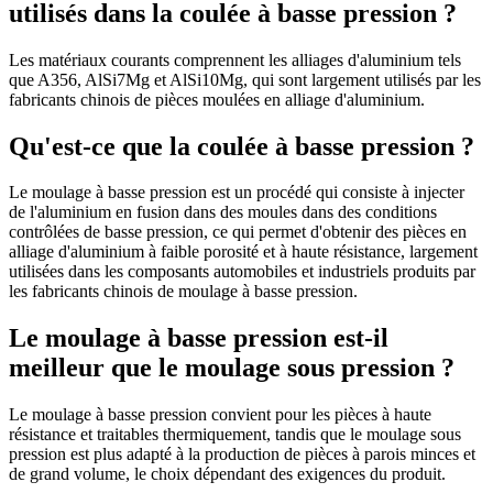
utilisés dans la coulée à basse pression ?
Les matériaux courants comprennent les alliages d'aluminium tels
que A356, AlSi7Mg et AlSi10Mg, qui sont largement utilisés par les
fabricants chinois de pièces moulées en alliage d'aluminium.
Qu'est-ce que la coulée à basse pression ?
Le moulage à basse pression est un procédé qui consiste à injecter
de l'aluminium en fusion dans des moules dans des conditions
contrôlées de basse pression, ce qui permet d'obtenir des pièces en
alliage d'aluminium à faible porosité et à haute résistance, largement
utilisées dans les composants automobiles et industriels produits par
les fabricants chinois de moulage à basse pression.
Le moulage à basse pression est-il
meilleur que le moulage sous pression ?
Le moulage à basse pression convient pour les pièces à haute
résistance et traitables thermiquement, tandis que le moulage sous
pression est plus adapté à la production de pièces à parois minces et
de grand volume, le choix dépendant des exigences du produit.