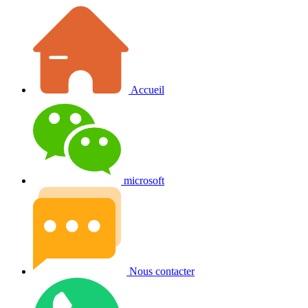
Accueil
microsoft
Nous contacter