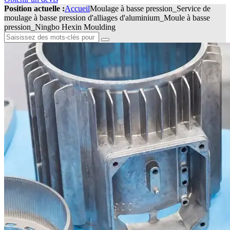
Position actuelle :
Accueil
Moulage à basse pression_Service de
moulage à basse pression d'alliages d'aluminium_Moule à basse
pression_Ningbo Hexin Moulding